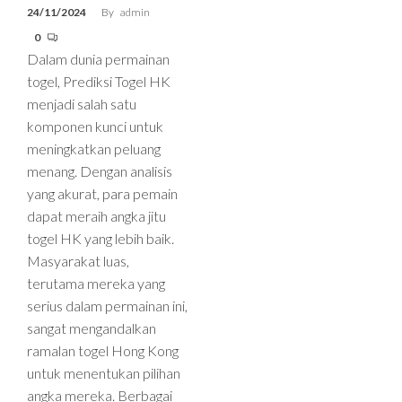
24/11/2024
By
admin
0
Dalam dunia permainan
togel, Prediksi Togel HK
menjadi salah satu
komponen kunci untuk
meningkatkan peluang
menang. Dengan analisis
yang akurat, para pemain
dapat meraih angka jitu
togel HK yang lebih baik.
Masyarakat luas,
terutama mereka yang
serius dalam permainan ini,
sangat mengandalkan
ramalan togel Hong Kong
untuk menentukan pilihan
angka mereka. Berbagai