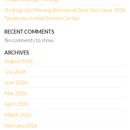
Strategi Jitu Menang Bermain di Situs Slot Gacor 2026
Terpercaya Untuk Pemain Cerdas
RECENT COMMENTS
No comments to show.
ARCHIVES
August 2026
July 2026
June 2026
May 2026
April 2026
March 2026
February 2026