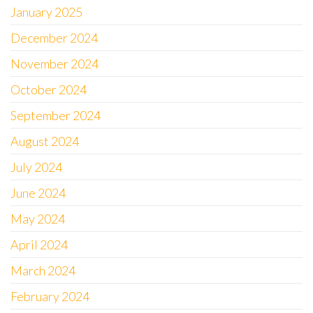
January 2025
December 2024
November 2024
October 2024
September 2024
August 2024
July 2024
June 2024
May 2024
April 2024
March 2024
February 2024