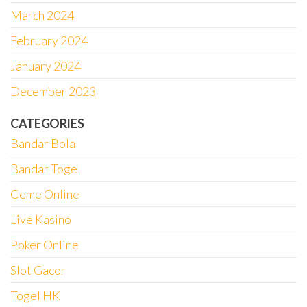
March 2024
February 2024
January 2024
December 2023
CATEGORIES
Bandar Bola
Bandar Togel
Ceme Online
Live Kasino
Poker Online
Slot Gacor
Togel HK