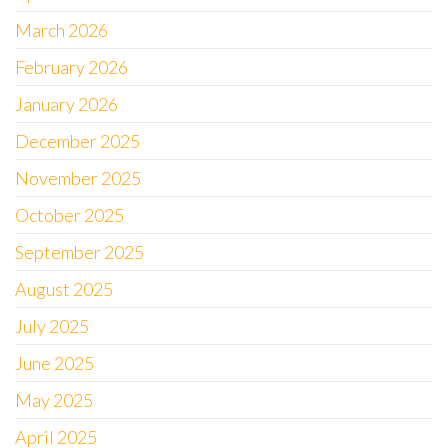
March 2026
February 2026
January 2026
December 2025
November 2025
October 2025
September 2025
August 2025
July 2025
June 2025
May 2025
April 2025