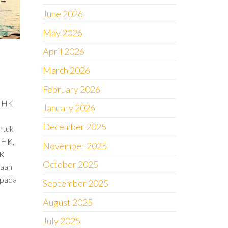
June 2026
May 2026
April 2026
March 2026
February 2026
l HK
January 2026
December 2025
ntuk
l HK,
November 2025
HK
October 2025
naan
 pada
September 2025
August 2025
July 2025