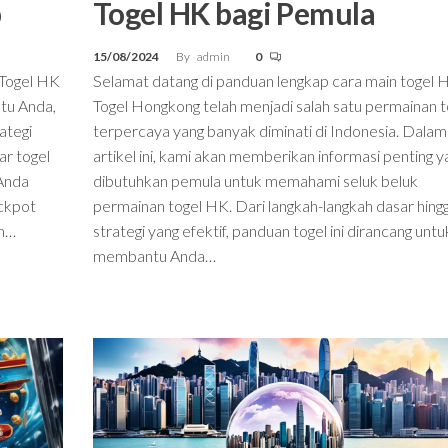
p
Togel HK bagi Pemula
15/08/2024
By
admin
0
 Togel HK
Selamat datang di panduan lengkap cara main togel 
ntu Anda,
Togel Hongkong telah menjadi salah satu permainan t
ategi
terpercaya yang banyak diminati di Indonesia. Dalam
ar togel
artikel ini, kami akan memberikan informasi penting y
 Anda
dibutuhkan pemula untuk memahami seluk beluk
ackpot
permainan togel HK. Dari langkah-langkah dasar hing
am…
strategi yang efektif, panduan togel ini dirancang untu
membantu Anda…