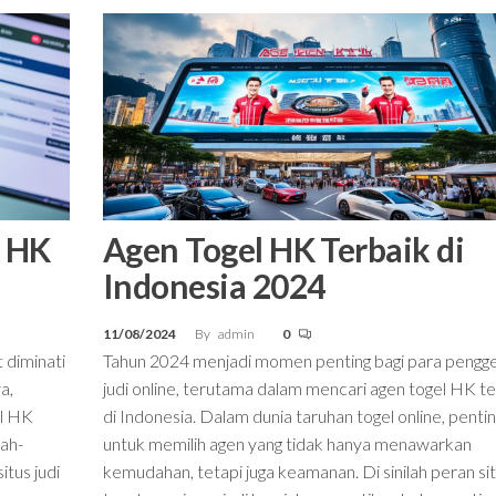
l HK
Agen Togel HK Terbaik di
Indonesia 2024
11/08/2024
By
admin
0
 diminati
Tahun 2024 menjadi momen penting bagi para peng
a,
judi online, terutama dalam mencari agen togel HK te
el HK
di Indonesia. Dalam dunia taruhan togel online, penti
kah-
untuk memilih agen yang tidak hanya menawarkan
tus judi
kemudahan, tetapi juga keamanan. Di sinilah peran si