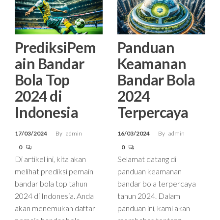
PrediksiPem
Panduan
ain Bandar
Keamanan
Bola Top
Bandar Bola
2024 di
2024
Indonesia
Terpercaya
17/03/2024
By
admin
16/03/2024
By
admin
0
0
Di artikel ini, kita akan
Selamat datang di
melihat prediksi pemain
panduan keamanan
bandar bola top tahun
bandar bola terpercaya
2024 di Indonesia. Anda
tahun 2024. Dalam
akan menemukan daftar
panduan ini, kami akan