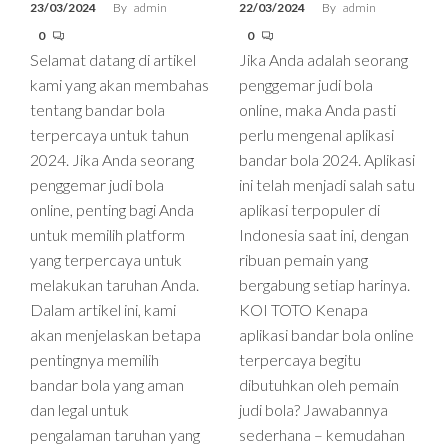
23/03/2024
By
admin
22/03/2024
By
admin
0
0
Selamat datang di artikel
Jika Anda adalah seorang
kami yang akan membahas
penggemar judi bola
tentang bandar bola
online, maka Anda pasti
terpercaya untuk tahun
perlu mengenal aplikasi
2024. Jika Anda seorang
bandar bola 2024. Aplikasi
penggemar judi bola
ini telah menjadi salah satu
online, penting bagi Anda
aplikasi terpopuler di
untuk memilih platform
Indonesia saat ini, dengan
yang terpercaya untuk
ribuan pemain yang
melakukan taruhan Anda.
bergabung setiap harinya.
Dalam artikel ini, kami
KOI TOTO Kenapa
akan menjelaskan betapa
aplikasi bandar bola online
pentingnya memilih
terpercaya begitu
bandar bola yang aman
dibutuhkan oleh pemain
dan legal untuk
judi bola? Jawabannya
pengalaman taruhan yang
sederhana – kemudahan