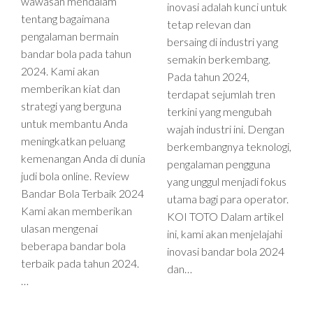
wawasan mendalam
inovasi adalah kunci untuk
tentang bagaimana
tetap relevan dan
pengalaman bermain
bersaing di industri yang
bandar bola pada tahun
semakin berkembang.
2024. Kami akan
Pada tahun 2024,
memberikan kiat dan
terdapat sejumlah tren
strategi yang berguna
terkini yang mengubah
untuk membantu Anda
wajah industri ini. Dengan
meningkatkan peluang
berkembangnya teknologi,
kemenangan Anda di dunia
pengalaman pengguna
judi bola online. Review
yang unggul menjadi fokus
Bandar Bola Terbaik 2024
utama bagi para operator.
Kami akan memberikan
KOI TOTO Dalam artikel
ulasan mengenai
ini, kami akan menjelajahi
beberapa bandar bola
inovasi bandar bola 2024
terbaik pada tahun 2024.
dan…
…