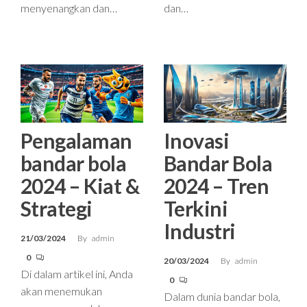
menyenangkan dan…
dan…
Pengalaman
Inovasi
bandar bola
Bandar Bola
2024 – Kiat &
2024 – Tren
Strategi
Terkini
Industri
21/03/2024
By
admin
0
20/03/2024
By
admin
Di dalam artikel ini, Anda
0
akan menemukan
Dalam dunia bandar bola,