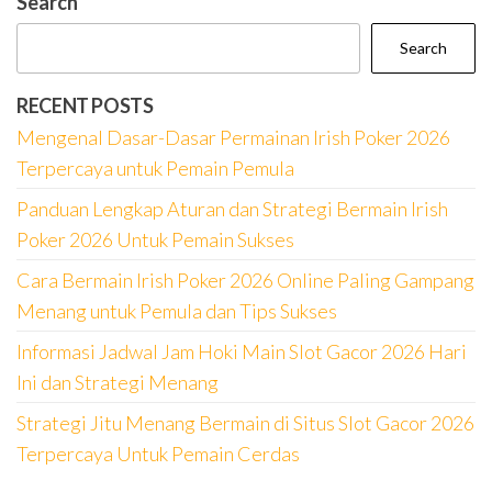
Search
Search
RECENT POSTS
Mengenal Dasar-Dasar Permainan Irish Poker 2026
Terpercaya untuk Pemain Pemula
Panduan Lengkap Aturan dan Strategi Bermain Irish
Poker 2026 Untuk Pemain Sukses
Cara Bermain Irish Poker 2026 Online Paling Gampang
Menang untuk Pemula dan Tips Sukses
Informasi Jadwal Jam Hoki Main Slot Gacor 2026 Hari
Ini dan Strategi Menang
Strategi Jitu Menang Bermain di Situs Slot Gacor 2026
Terpercaya Untuk Pemain Cerdas