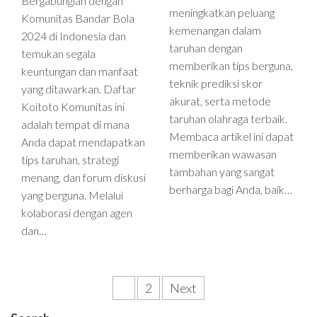
Bergabunglah dengan
meningkatkan peluang
Komunitas Bandar Bola
kemenangan dalam
2024 di Indonesia dan
taruhan dengan
temukan segala
memberikan tips berguna,
keuntungan dan manfaat
teknik prediksi skor
yang ditawarkan. Daftar
akurat, serta metode
Koitoto Komunitas ini
taruhan olahraga terbaik.
adalah tempat di mana
Membaca artikel ini dapat
Anda dapat mendapatkan
memberikan wawasan
tips taruhan, strategi
tambahan yang sangat
menang, dan forum diskusi
berharga bagi Anda, baik…
yang berguna. Melalui
kolaborasi dengan agen
dan…
Posts
1
2
Next
pagination