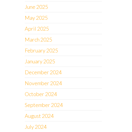
June 2025
May 2025
April 2025
March 2025
February 2025
January 2025
December 2024
November 2024
October 2024
September 2024
August 2024
July 2024