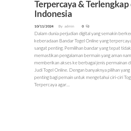
Terpercaya & Terlengkap 
Indonesia
10/11/2024
By
admin
0
Dalam dunia perjudian digital yang semakin berk
keberadaan Bandar Togel Online yang terpercay
sangat penting. Pemilihan bandar yang tepat tida
memastikan pengalaman bermain yang aman nam
memberikan akses ke berbagai jenis permainan di
Judi Togel Online. Dengan banyaknya pilihan yang 
penting bagi pemain untuk mengetahui ciri-ciri Tog
Terpercaya agar…