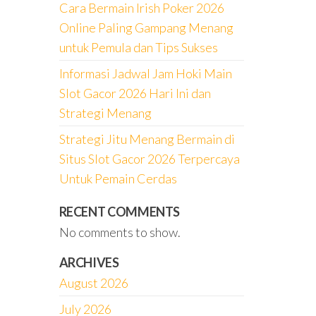
Cara Bermain Irish Poker 2026
Online Paling Gampang Menang
untuk Pemula dan Tips Sukses
Informasi Jadwal Jam Hoki Main
Slot Gacor 2026 Hari Ini dan
Strategi Menang
Strategi Jitu Menang Bermain di
Situs Slot Gacor 2026 Terpercaya
Untuk Pemain Cerdas
RECENT COMMENTS
No comments to show.
ARCHIVES
August 2026
July 2026