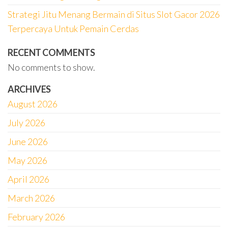
Strategi Jitu Menang Bermain di Situs Slot Gacor 2026
Terpercaya Untuk Pemain Cerdas
RECENT COMMENTS
No comments to show.
ARCHIVES
August 2026
July 2026
June 2026
May 2026
April 2026
March 2026
February 2026