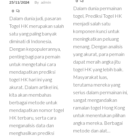
0
25/11/2024
By
admin
Dalam dunia permainan
0
togel, Prediksi Togel HK
Dalam dunia judi, pasaran
menjadi salah satu
Togel HK merupakan salah
komponen kunci untuk
satu yang paling banyak
meningkatkan peluang
diminati di Indonesia.
menang. Dengan analisis
Dengan kepopulerannya,
yang akurat, para pemain
penting bagi para pemain
dapat meraih angka jitu
untuk mengetahui cara
togel HK yang lebih baik.
mendapatkan prediksi
Masyarakat luas,
togel HK hari ini yang
terutama mereka yang
akurat. Dalam artikel ini,
serius dalam permainan ini,
kita akan membahas
sangat mengandalkan
berbagai metode untuk
ramalan togel Hong Kong
mendapatkan nomor togel
untuk menentukan pilihan
HK terbaru, serta cara
angka mereka. Berbagai
menganalisis data dan
metode dan alat…
menghasilkan prediksi