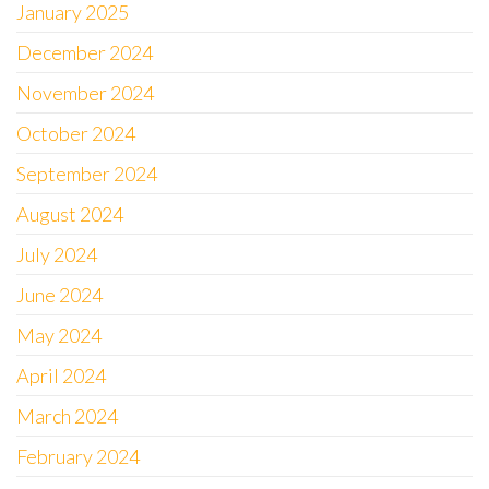
January 2025
December 2024
November 2024
October 2024
September 2024
August 2024
July 2024
June 2024
May 2024
April 2024
March 2024
February 2024