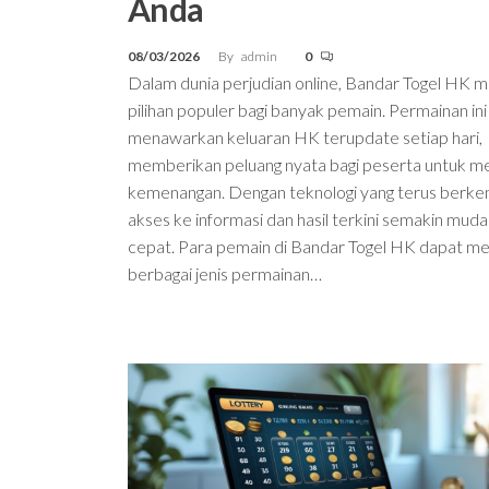
Anda
08/03/2026
By
admin
0
Dalam dunia perjudian online, Bandar Togel HK m
pilihan populer bagi banyak pemain. Permainan ini
menawarkan keluaran HK terupdate setiap hari,
memberikan peluang nyata bagi peserta untuk m
kemenangan. Dengan teknologi yang terus berke
akses ke informasi dan hasil terkini semakin mud
cepat. Para pemain di Bandar Togel HK dapat me
berbagai jenis permainan…