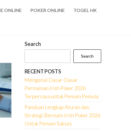
E ONLINE
POKER ONLINE
TOGEL HK
Search
Search
RECENT POSTS
Mengenal Dasar-Dasar
Permainan Irish Poker 2026
Terpercaya untuk Pemain Pemula
Panduan Lengkap Aturan dan
Strategi Bermain Irish Poker 2026
Untuk Pemain Sukses