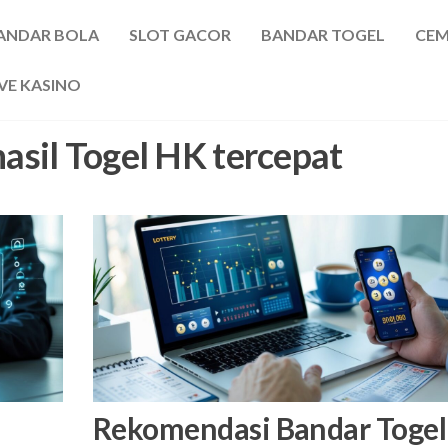
ANDAR BOLA
SLOT GACOR
BANDAR TOGEL
CEM
IVE KASINO
asil Togel HK tercepat
Rekomendasi Bandar Togel