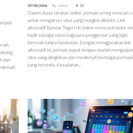
07/03/2026
By
admin
0
Dalam dunia taruhan online, pemain sering mencari c
untuk mengakses situs yang mungkin diblokir. Link
enjadi
alternatif Bandar Togel HK online resmi anti blokir te
hadir sebagai solusi bagi para penggemar yang ingin
bermain tanpa hambatan. Dengan menggunakan link
eraih
alternatif ini, pemain dapat dengan mudah mengunjun
mbang,
situs yang diinginkan dan menikmati berbagai permai
ah dan
yang tersedia. Kesadaran…
nikmati