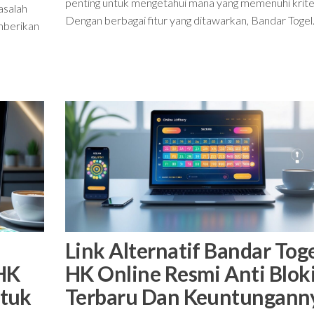
penting untuk mengetahui mana yang memenuhi kriteri
asalah
Dengan berbagai fitur yang ditawarkan, Bandar Toge
mberikan
Link Alternatif Bandar Tog
HK
HK Online Resmi Anti Blok
ntuk
Terbaru Dan Keuntungann