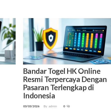
Bandar Togel HK Online
Resmi Terpercaya Dengan
Pasaran Terlengkap di
Indonesia
03/03/2026
By
admin
0