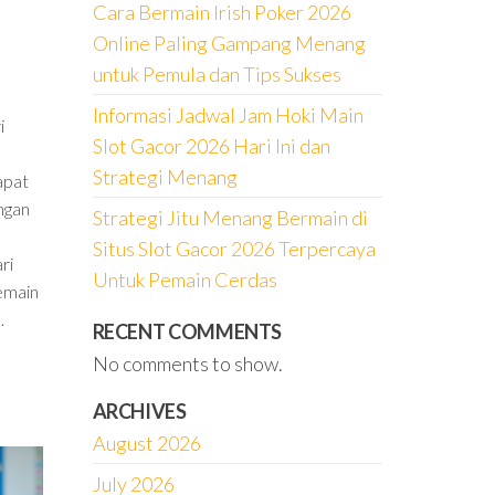
Cara Bermain Irish Poker 2026
Online Paling Gampang Menang
untuk Pemula dan Tips Sukses
Informasi Jadwal Jam Hoki Main
i
Slot Gacor 2026 Hari Ini dan
Strategi Menang
apat
ngan
Strategi Jitu Menang Bermain di
Situs Slot Gacor 2026 Terpercaya
ri
Untuk Pemain Cerdas
Pemain
…
RECENT COMMENTS
No comments to show.
ARCHIVES
August 2026
July 2026