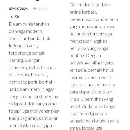
Dalam dunia judi bola
07/08/2024
By
admin
online terbaik,
0
menemukan bandar bola
Dalam dunia taruhan
yang menawarkan bonus
olahraga modern,
besar dan terpercaya
pemilihan bandar bola
merupakan langkah
Indonesia yang
pertama yang sangat
terpercaya sangat
penting. Dengan
penting. Dengan
banyaknya pilihan yang
banyaknya situs taruhan
tersedia, pemain harus
online yang beredar,
cermat dalam memilih
pembaca perlu berhati-
agen taruhan bola online
hati dalam memilih agar
yang dapat diandalkan.
pengalaman taruhan yang
Melalui pemilihan yang
didapat tidak hanya aman,
tepat, Anda tidak hanya
tetapi juga menyenangkan.
akan mendapatkan
Pada bagian ini, kami akan
pengalaman taruhan yang
menjelaskan mengapa
aman, tetapi juga