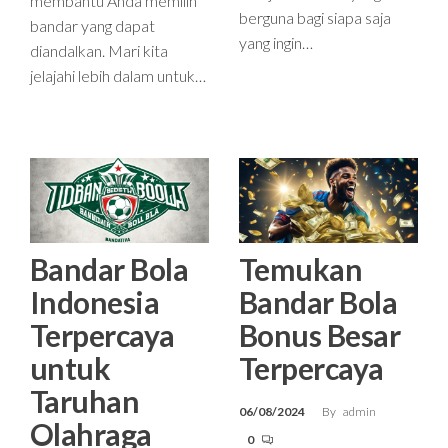
membantu Anda memilih
berguna bagi siapa saja
bandar yang dapat
yang ingin…
diandalkan. Mari kita
jelajahi lebih dalam untuk…
Bandar Bola
Temukan
Indonesia
Bandar Bola
Terpercaya
Bonus Besar
untuk
Terpercaya
Taruhan
06/08/2024
By
admin
Olahraga
0