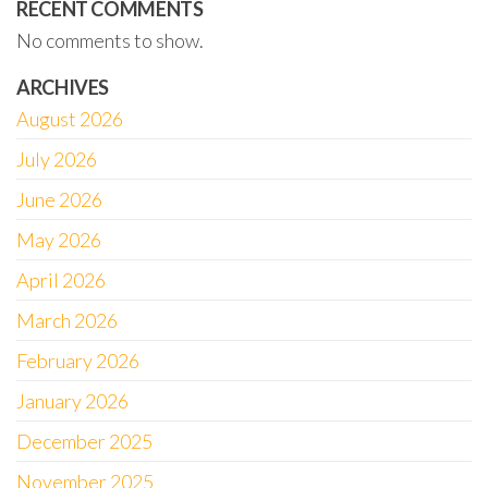
RECENT COMMENTS
No comments to show.
ARCHIVES
August 2026
July 2026
June 2026
May 2026
April 2026
March 2026
February 2026
January 2026
December 2025
November 2025