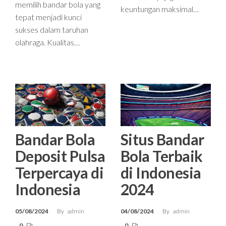
memilih bandar bola yang
keuntungan maksimal…
tepat menjadi kunci
sukses dalam taruhan
olahraga. Kualitas…
Bandar Bola
Situs Bandar
Deposit Pulsa
Bola Terbaik
Terpercaya di
di Indonesia
Indonesia
2024
05/08/2024
By
admin
04/08/2024
By
admin
0
0