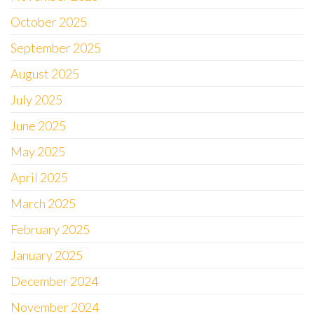
October 2025
September 2025
August 2025
July 2025
June 2025
May 2025
April 2025
March 2025
February 2025
January 2025
December 2024
November 2024