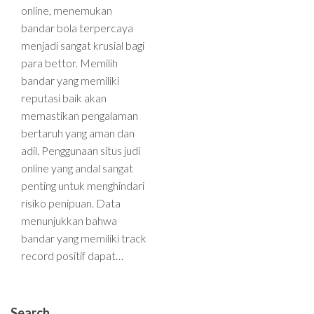
online, menemukan
bandar bola terpercaya
menjadi sangat krusial bagi
para bettor. Memilih
bandar yang memiliki
reputasi baik akan
memastikan pengalaman
bertaruh yang aman dan
adil. Penggunaan situs judi
online yang andal sangat
penting untuk menghindari
risiko penipuan. Data
menunjukkan bahwa
bandar yang memiliki track
record positif dapat…
Search