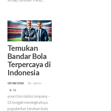
Temukan
Bandar Bola
Terpercaya di
Indonesia
03/08/2024
By
admin
0
yourchocolatecompany –
Di tengah meningkatnya
popularitas taruhan bola