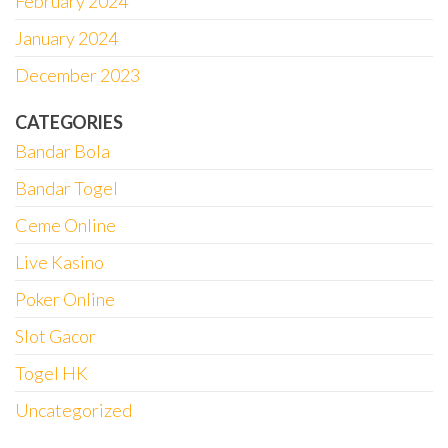
February 2024
January 2024
December 2023
CATEGORIES
Bandar Bola
Bandar Togel
Ceme Online
Live Kasino
Poker Online
Slot Gacor
Togel HK
Uncategorized