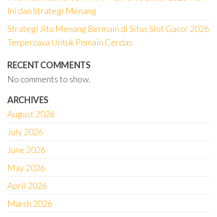
Ini dan Strategi Menang
Strategi Jitu Menang Bermain di Situs Slot Gacor 2026
Terpercaya Untuk Pemain Cerdas
RECENT COMMENTS
No comments to show.
ARCHIVES
August 2026
July 2026
June 2026
May 2026
April 2026
March 2026