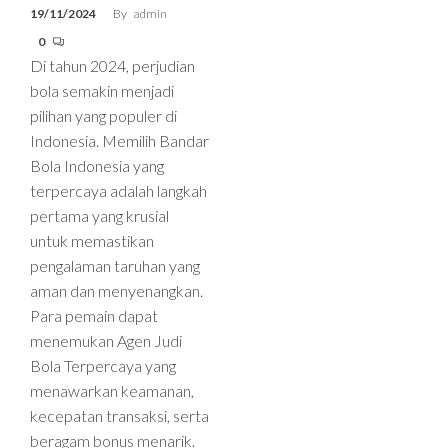
19/11/2024
By
admin
0
Di tahun 2024, perjudian
bola semakin menjadi
pilihan yang populer di
Indonesia. Memilih Bandar
Bola Indonesia yang
terpercaya adalah langkah
pertama yang krusial
untuk memastikan
pengalaman taruhan yang
aman dan menyenangkan.
Para pemain dapat
menemukan Agen Judi
Bola Terpercaya yang
menawarkan keamanan,
kecepatan transaksi, serta
beragam bonus menarik.