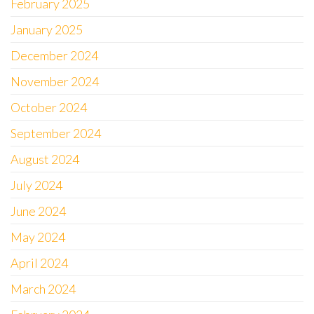
February 2025
January 2025
December 2024
November 2024
October 2024
September 2024
August 2024
July 2024
June 2024
May 2024
April 2024
March 2024