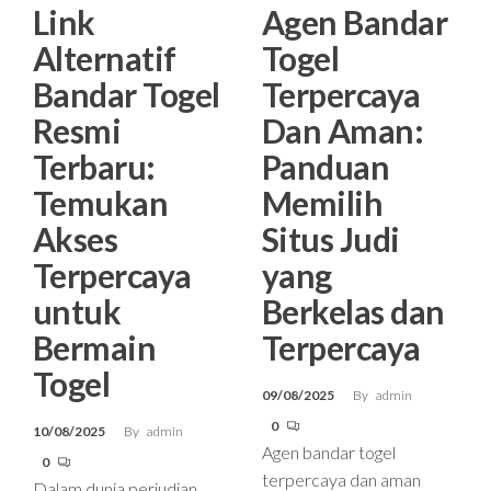
Link
Agen Bandar
Alternatif
Togel
Bandar Togel
Terpercaya
Resmi
Dan Aman:
Terbaru:
Panduan
Temukan
Memilih
Akses
Situs Judi
Terpercaya
yang
untuk
Berkelas dan
Bermain
Terpercaya
Togel
09/08/2025
By
admin
0
10/08/2025
By
admin
Agen bandar togel
0
terpercaya dan aman
Dalam dunia perjudian