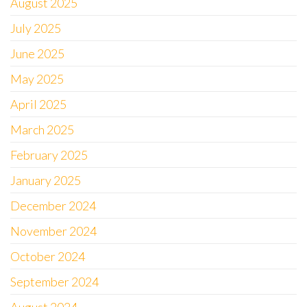
August 2025
July 2025
June 2025
May 2025
April 2025
March 2025
February 2025
January 2025
December 2024
November 2024
October 2024
September 2024
August 2024