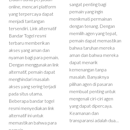
sangat penting bagi
online, mencari platform
pemain yang ingin
yang terpercaya dapat
menikmati permainan
menjadi tantangan
dengan tenang. Dengan
tersendiri. Link alternatif
memilih agen yang tepat,
Bandar Togel resmi
pemain dapat memastikan
terbaru memberikan
bahwa taruhan mereka
akses yang aman dan
aman dan bahwa mereka
nyaman bagi para pemain.
dapat menarik
Dengan menggunakan link
kemenangan tanpa
alternatif, pemain dapat
masalah. Banyaknya
menghindari masalah
pilihan agen di pasaran
akses yang sering terjadi
membuat penting untuk
pada situs utama.
mengenali ciri-ciri agen
Beberapa bandar togel
yang dapat dipercaya.
resmi menyediakan link
Keamanan dan
alternatif ini untuk
transparansi adalah dua…
memastikan bahwa para
pemain…