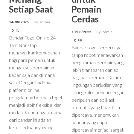
Setiap Saat
Pemain
Cerdas
14/08/2025
By
admin
0
13/08/2025
By
admin
Bandar Togel Online 24
0
Jam Nonstop
Bandar togel terpercaya
menawarkan kemudahan
tanpa robot menawarkan
bagi para pemain untuk
pengalaman bermain yang
mengakses permainan
lebih transparan dan adil
kapan saja dan di mana
bagi para pemain. Dalam
saja. Dengan hadirnya
lingkungan perjudian yang
platform online,
sering kali dipenuhi dengan
pengalaman bermain togel
penipuan dan aplikasi
menjadi lebih fleksibel dan
otomatis yang tidak bisa
mudah. Keuntungan utama
dipercaya, menemukan
dari bandar ini adalah
bandar yang dapat
ketersediaannya yang
dipercayai menjadi sangat