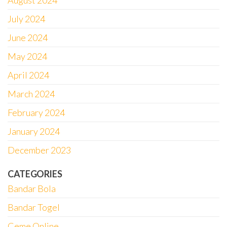
July 2024
June 2024
May 2024
April 2024
March 2024
February 2024
January 2024
December 2023
CATEGORIES
Bandar Bola
Bandar Togel
Ceme Online