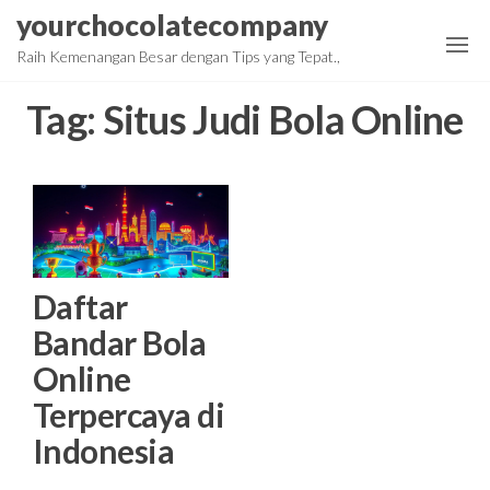
Skip
yourchocolatecompany
to
Raih Kemenangan Besar dengan Tips yang Tepat.,
the
content
Tag:
Situs Judi Bola Online
Daftar
Bandar Bola
Online
Terpercaya di
Indonesia