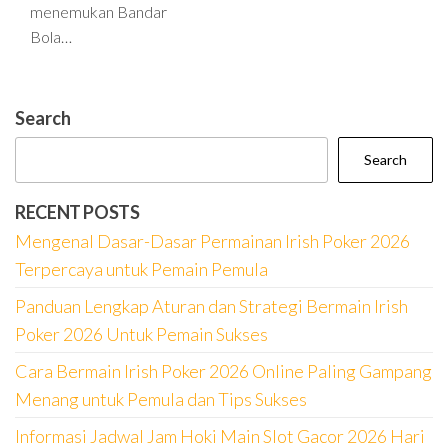
menemukan Bandar
Bola…
Search
Search
RECENT POSTS
Mengenal Dasar-Dasar Permainan Irish Poker 2026
Terpercaya untuk Pemain Pemula
Panduan Lengkap Aturan dan Strategi Bermain Irish
Poker 2026 Untuk Pemain Sukses
Cara Bermain Irish Poker 2026 Online Paling Gampang
Menang untuk Pemula dan Tips Sukses
Informasi Jadwal Jam Hoki Main Slot Gacor 2026 Hari