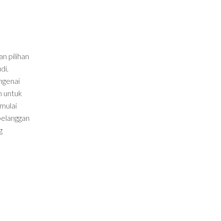
n pilihan
di.
ngenai
n untuk
mulai
pelanggan
g