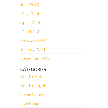
June 2024
May 2024
April 2024
March 2024
February 2024
January 2024
December 2023
CATEGORIES
Bandar Bola
Bandar Togel
Ceme Online
Live Kasino