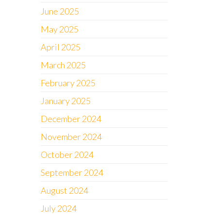
June 2025
May 2025
April 2025
March 2025
February 2025
January 2025
December 2024
November 2024
October 2024
September 2024
August 2024
July 2024