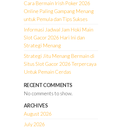
Cara Bermain Irish Poker 2026
Online Paling Gampang Menang
untuk Pemula dan Tips Sukses
Informasi Jadwal Jam Hoki Main
Slot Gacor 2026 Hari Ini dan
Strategi Menang
Strategi Jitu Menang Bermain di
Situs Slot Gacor 2026 Terpercaya
Untuk Pemain Cerdas
RECENT COMMENTS
No comments to show.
ARCHIVES
August 2026
July 2026