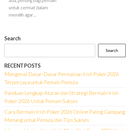
ada, penting bagi pemain
untuk cermat dalam
memilih agar…
Search
Search
RECENT POSTS
Mengenal Dasar-Dasar Permainan Irish Poker 2026
Terpercaya untuk Pemain Pemula
Panduan Lengkap Aturan dan Strategi Bermain Irish
Poker 2026 Untuk Pemain Sukses
Cara Bermain Irish Poker 2026 Online Paling Gampang
Menang untuk Pemula dan Tips Sukses