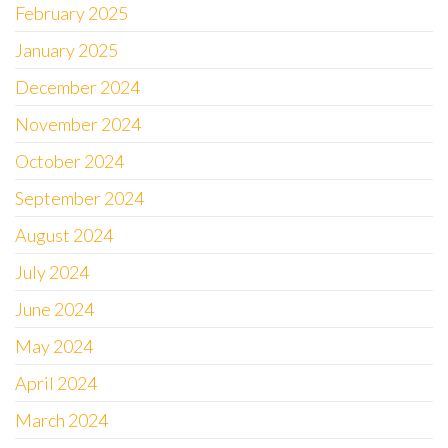
February 2025
January 2025
December 2024
November 2024
October 2024
September 2024
August 2024
July 2024
June 2024
May 2024
April 2024
March 2024