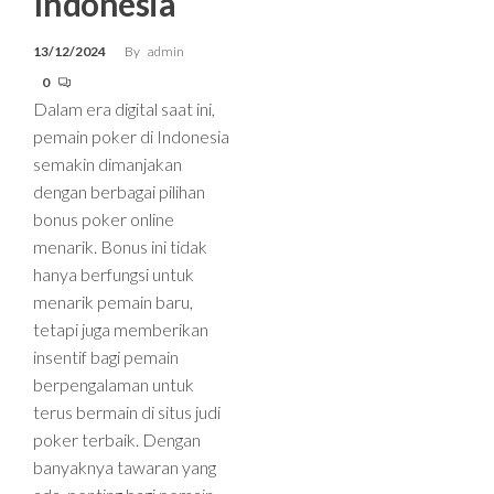
Indonesia
13/12/2024
By
admin
0
Dalam era digital saat ini,
pemain poker di Indonesia
semakin dimanjakan
dengan berbagai pilihan
bonus poker online
menarik. Bonus ini tidak
hanya berfungsi untuk
menarik pemain baru,
tetapi juga memberikan
insentif bagi pemain
berpengalaman untuk
terus bermain di situs judi
poker terbaik. Dengan
banyaknya tawaran yang