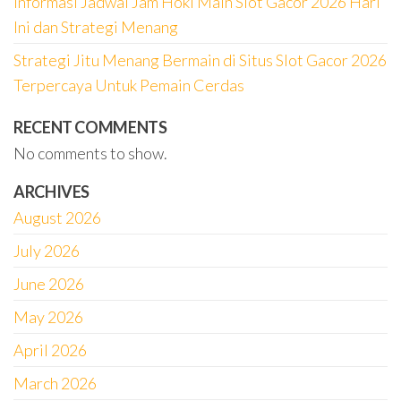
Informasi Jadwal Jam Hoki Main Slot Gacor 2026 Hari
Ini dan Strategi Menang
Strategi Jitu Menang Bermain di Situs Slot Gacor 2026
Terpercaya Untuk Pemain Cerdas
RECENT COMMENTS
No comments to show.
ARCHIVES
August 2026
July 2026
June 2026
May 2026
April 2026
March 2026