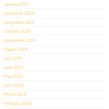
January 2025
December 2024
November 2024
October 2024
September 2024
August 2024
July 2024
June 2024
May 2024
April 2024
March 2024
February 2024