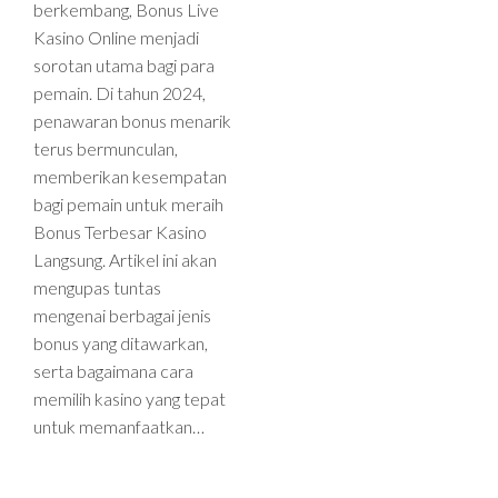
berkembang, Bonus Live
Kasino Online menjadi
sorotan utama bagi para
pemain. Di tahun 2024,
penawaran bonus menarik
terus bermunculan,
memberikan kesempatan
bagi pemain untuk meraih
Bonus Terbesar Kasino
Langsung. Artikel ini akan
mengupas tuntas
mengenai berbagai jenis
bonus yang ditawarkan,
serta bagaimana cara
memilih kasino yang tepat
untuk memanfaatkan…