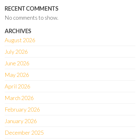
RECENT COMMENTS
No comments to show.
ARCHIVES
August 2026
July 2026
June 2026
May 2026
April 2026
March 2026
February 2026
January 2026
December 2025