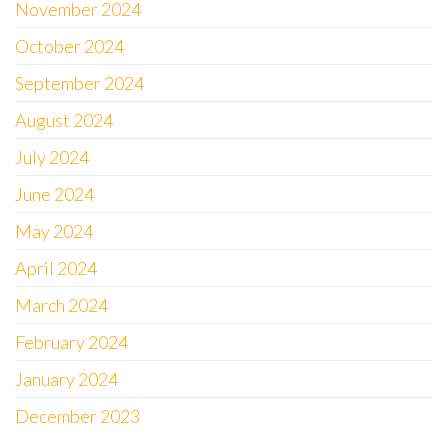
November 2024
October 2024
September 2024
August 2024
July 2024
June 2024
May 2024
April 2024
March 2024
February 2024
January 2024
December 2023