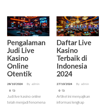
Pengalaman
Daftar Live
Judi Live
Kasino
Kasino
Terbaik di
Online
Indonesia
Otentik
2024
28/10/2024
By
admin
27/10/2024
By
admin
0
0
Judi live kasino online
Artikel ini menyajikan
telah menjadi fenomena
informasi lengkap