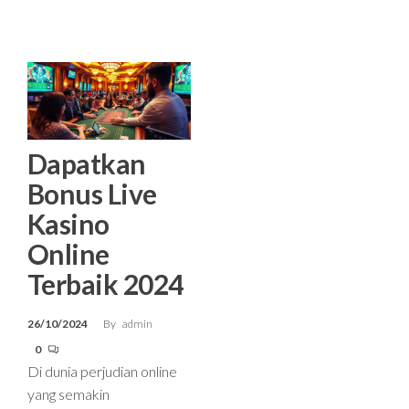
Dapatkan
Bonus Live
Kasino
Online
Terbaik 2024
26/10/2024
By
admin
0
Di dunia perjudian online
yang semakin