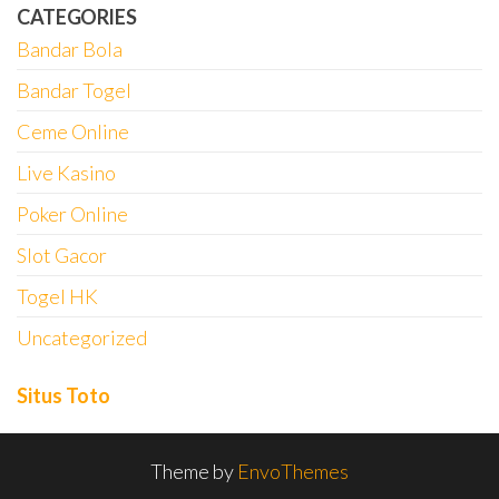
CATEGORIES
Bandar Bola
Bandar Togel
Ceme Online
Live Kasino
Poker Online
Slot Gacor
Togel HK
Uncategorized
Situs Toto
Theme by
EnvoThemes