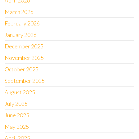
April 2026
March 2026
February 2026
January 2026
December 2025
November 2025
October 2025
September 2025
August 2025
July 2025
June 2025
May 2025
April 2025