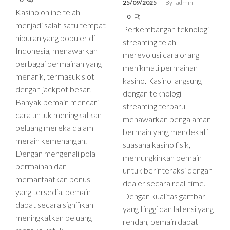
25/09/2025
By
admin
Kasino online telah
0
menjadi salah satu tempat
Perkembangan teknologi
hiburan yang populer di
streaming telah
Indonesia, menawarkan
merevolusi cara orang
berbagai permainan yang
menikmati permainan
menarik, termasuk slot
kasino. Kasino langsung
dengan jackpot besar.
dengan teknologi
Banyak pemain mencari
streaming terbaru
cara untuk meningkatkan
menawarkan pengalaman
peluang mereka dalam
bermain yang mendekati
meraih kemenangan.
suasana kasino fisik,
Dengan mengenali pola
memungkinkan pemain
permainan dan
untuk berinteraksi dengan
memanfaatkan bonus
dealer secara real-time.
yang tersedia, pemain
Dengan kualitas gambar
dapat secara signifikan
yang tinggi dan latensi yang
meningkatkan peluang
rendah, pemain dapat