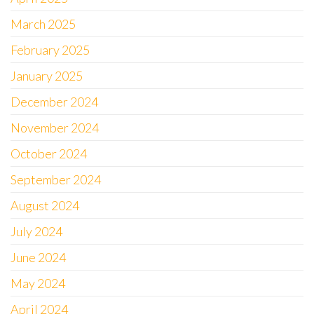
March 2025
February 2025
January 2025
December 2024
November 2024
October 2024
September 2024
August 2024
July 2024
June 2024
May 2024
April 2024