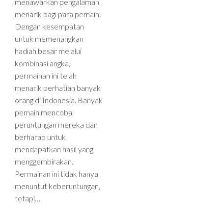
menawarkan pengalaman
menarik bagi para pemain.
Dengan kesempatan
untuk memenangkan
hadiah besar melalui
kombinasi angka,
permainan ini telah
menarik perhatian banyak
orang di Indonesia. Banyak
pemain mencoba
peruntungan mereka dan
berharap untuk
mendapatkan hasil yang
menggembirakan.
Permainan ini tidak hanya
menuntut keberuntungan,
tetapi…