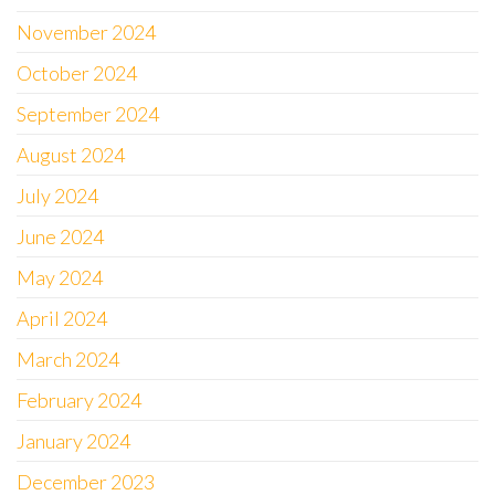
November 2024
October 2024
September 2024
August 2024
July 2024
June 2024
May 2024
April 2024
March 2024
February 2024
January 2024
December 2023