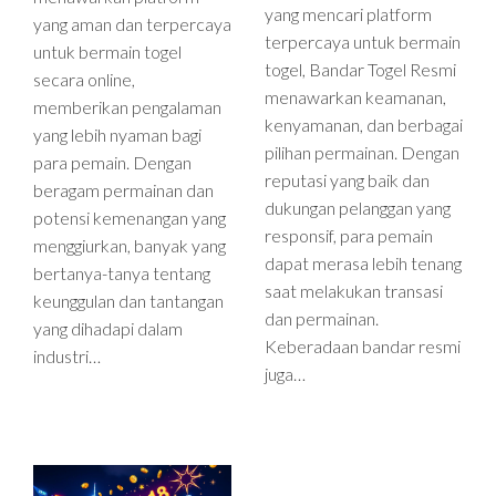
yang mencari platform
yang aman dan terpercaya
terpercaya untuk bermain
untuk bermain togel
togel, Bandar Togel Resmi
secara online,
menawarkan keamanan,
memberikan pengalaman
kenyamanan, dan berbagai
yang lebih nyaman bagi
pilihan permainan. Dengan
para pemain. Dengan
reputasi yang baik dan
beragam permainan dan
dukungan pelanggan yang
potensi kemenangan yang
responsif, para pemain
menggiurkan, banyak yang
dapat merasa lebih tenang
bertanya-tanya tentang
saat melakukan transasi
keunggulan dan tantangan
dan permainan.
yang dihadapi dalam
Keberadaan bandar resmi
industri…
juga…