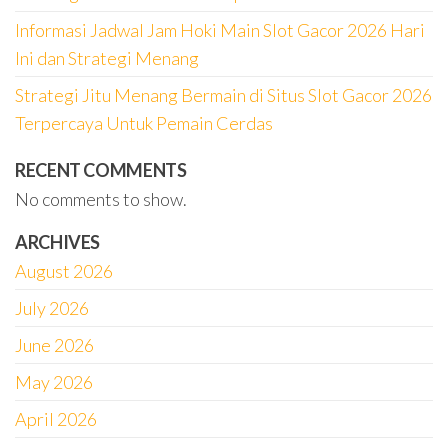
Informasi Jadwal Jam Hoki Main Slot Gacor 2026 Hari
Ini dan Strategi Menang
Strategi Jitu Menang Bermain di Situs Slot Gacor 2026
Terpercaya Untuk Pemain Cerdas
RECENT COMMENTS
No comments to show.
ARCHIVES
August 2026
July 2026
June 2026
May 2026
April 2026