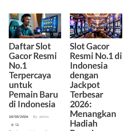
Daftar Slot
Slot Gacor
Gacor Resmi
Resmi No.1 di
No.1
Indonesia
Terpercaya
dengan
untuk
Jackpot
Pemain Baru
Terbesar
di Indonesia
2026:
Menangkan
14/03/2026
By
admin
Hadiah
0