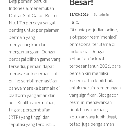
Besar!
Bagi pemain baru di
Indonesia, menemukan
13/03/2026
By
admin
Daftar Slot Gacor Resmi
No.1 Terpercaya sangat
0
Di dunia perjudian online,
penting untuk pengalaman
slot gacor resmi menjadi
bermain yang
primadona, terutama di
menyenangkan dan
Indonesia. Dengan
menguntungkan. Dengan
kehadiran jackpot
berbagai pilihan game yang
terbesar tahun 2026, para
tersedia, pemain dapat
pemain kini memiliki
merasakan keseruan slot
kesempatan lebih baik
online sambil memastikan
untuk meraih kemenangan
bahwa mereka bermain di
yang signifikan. Slot gacor
platform yang aman dan
resmi ini menawarkan
adil. Kualitas permainan,
tidak hanya peluang
tingkat pengembalian
ketukan yang lebih tinggi,
(RTP) yang tinggi, dan
tetapi juga pengalaman
reputasi yang terbukti…