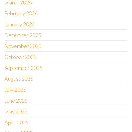
March 2026
February 2026
January 2026
December 2025
November 2025
October 2025
September 2025
August 2025
July 2025
June 2025
May 2025
April 2025