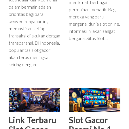
menikmati berbagai
dalam bermain adalah
permainan menarik. Bagi
prioritas bagi para
mereka yang baru
penyedia layanan ini,
mengenal dunia slot online,
memastikan setiap
informasi ini akan sangat
transaksi dilakukan dengan
berguna. Situs Slot…
transparansi. Di Indonesia,
popularitas slot gacor
akan terus meningkat
seiring dengan…
Link Terbaru
Slot Gacor