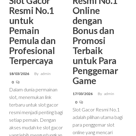
Slot Gacor
Resmi No.1
Resmi No.1
Online
untuk
dengan
Pemain
Bonus dan
Pemula dan
Promosi
Profesional
Terbaik
Terpercaya
untuk Para
Penggemar
18/03/2026
By
admin
Game
0
Dalam dunia permainan
17/03/2026
By
admin
slot, menemukan link
0
terbaru untuk slot gacor
Slot Gacor Resmi No.1
resmi menjadi penting bagi
adalah pilihan utama bagi
setiap pemain. Dengan
para penggemar slot
akses mudah ke slot gacor
online yang mencari
yang lebih menguntungkan,