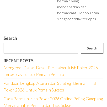
bermain yang
mendebarkan dan
bermanfaat. Kepopuleran
slot gacor tidak terlepas…
Search
Search
RECENT POSTS
Mengenal Dasar-Dasar Permainan Irish Poker 2026
Terpercaya untuk Pemain Pemula
Panduan Lengkap Aturan dan Strategi Bermain Irish
Poker 2026 Untuk Pemain Sukses
Cara Bermain Irish Poker 2026 Online Paling Gampang
Menang untuk Pemula dan Tips Sukses