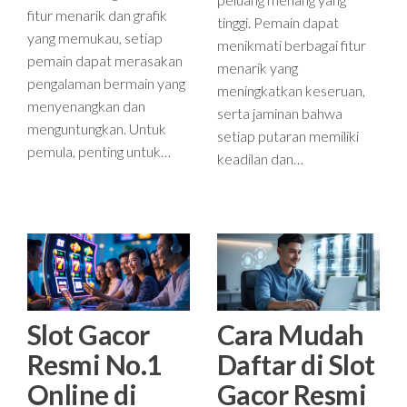
fitur menarik dan grafik
tinggi. Pemain dapat
yang memukau, setiap
menikmati berbagai fitur
pemain dapat merasakan
menarik yang
pengalaman bermain yang
meningkatkan keseruan,
menyenangkan dan
serta jaminan bahwa
menguntungkan. Untuk
setiap putaran memiliki
pemula, penting untuk…
keadilan dan…
Slot Gacor
Cara Mudah
Resmi No.1
Daftar di Slot
Online di
Gacor Resmi