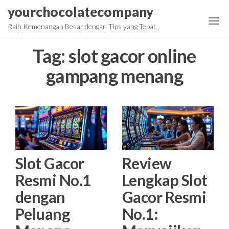
Skip
yourchocolatecompany
to
Raih Kemenangan Besar dengan Tips yang Tepat.,
the
content
Tag:
slot gacor online
gampang menang
Slot Gacor
Review
Resmi No.1
Lengkap Slot
dengan
Gacor Resmi
Peluang
No.1: