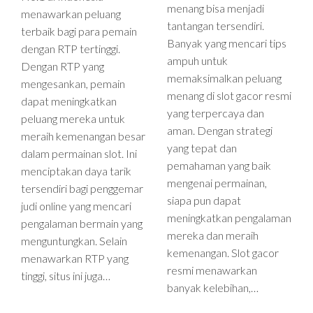
menang bisa menjadi
menawarkan peluang
tantangan tersendiri.
terbaik bagi para pemain
Banyak yang mencari tips
dengan RTP tertinggi.
ampuh untuk
Dengan RTP yang
memaksimalkan peluang
mengesankan, pemain
menang di slot gacor resmi
dapat meningkatkan
yang terpercaya dan
peluang mereka untuk
aman. Dengan strategi
meraih kemenangan besar
yang tepat dan
dalam permainan slot. Ini
pemahaman yang baik
menciptakan daya tarik
mengenai permainan,
tersendiri bagi penggemar
siapa pun dapat
judi online yang mencari
meningkatkan pengalaman
pengalaman bermain yang
mereka dan meraih
menguntungkan. Selain
kemenangan. Slot gacor
menawarkan RTP yang
resmi menawarkan
tinggi, situs ini juga…
banyak kelebihan,…