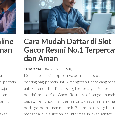
line
Cara Mudah Daftar di Slot
anan
Gacor Resmi No.1 Terperca
dan Aman
19/03/2026
By
admin
0
ara
Dengan semakin populernya permainan slot online,
am, pemain
penting bagi pemain untuk mengetahui cara yang tep
saja,
untuk mendaftar di situs yang terpercaya. Proses
dalam
pendaftaran di Slot Gacor Resmi No. 1 sangat muda
n ini,
cepat, memungkinkan pemain untuk segera menikma
berbagai permainan menarik. Bagi mereka yang baru
 akan
mengenal dunia slot online, informasi ini akan sangat