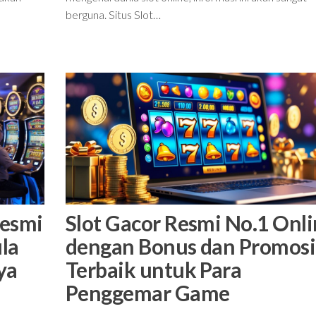
berguna. Situs Slot…
Resmi
Slot Gacor Resmi No.1 Onl
la
dengan Bonus dan Promosi
ya
Terbaik untuk Para
Penggemar Game