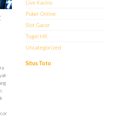
Live Kasino
Poker Online
t
Slot Gacor
Togel HK
Uncategorized
Situs Toto
ra
yak
ang
n.
ik
acor