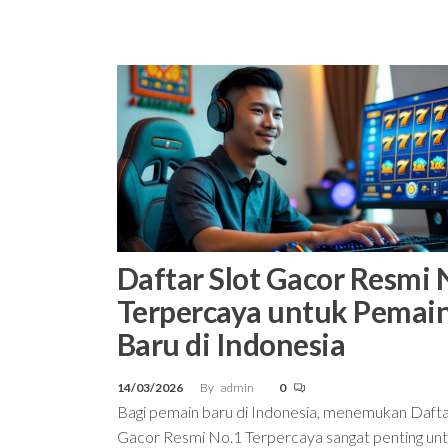
Daftar Slot Gacor Resmi 
Terpercaya untuk Pemai
Baru di Indonesia
14/03/2026
By
admin
0
Bagi pemain baru di Indonesia, menemukan Dafta
Gacor Resmi No.1 Terpercaya sangat penting un