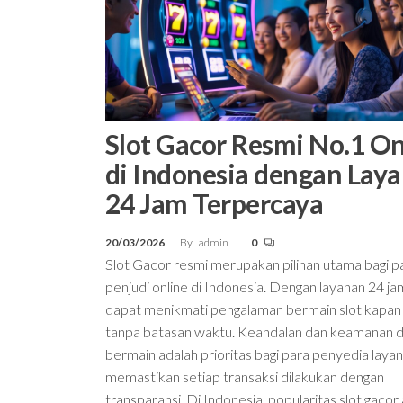
Slot Gacor Resmi No.1 On
di Indonesia dengan Lay
24 Jam Terpercaya
20/03/2026
By
admin
0
Slot Gacor resmi merupakan pilihan utama bagi p
penjudi online di Indonesia. Dengan layanan 24 j
dapat menikmati pengalaman bermain slot kapan 
tanpa batasan waktu. Keandalan dan keamanan 
bermain adalah prioritas bagi para penyedia layana
memastikan setiap transaksi dilakukan dengan
transparansi. Di Indonesia, popularitas slot gacor