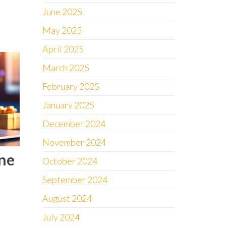
June 2025
May 2025
April 2025
March 2025
February 2025
January 2025
December 2024
November 2024
ine
October 2024
September 2024
August 2024
July 2024