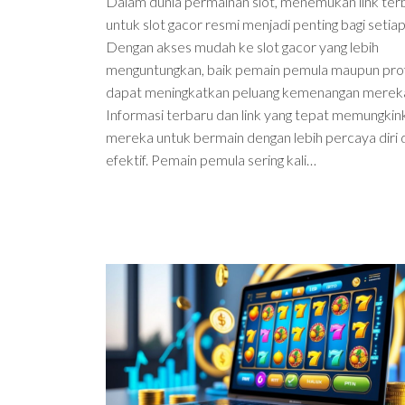
Dalam dunia permainan slot, menemukan link ter
untuk slot gacor resmi menjadi penting bagi setia
Dengan akses mudah ke slot gacor yang lebih
menguntungkan, baik pemain pemula maupun prof
dapat meningkatkan peluang kemenangan merek
Informasi terbaru dan link yang tepat memungkin
mereka untuk bermain dengan lebih percaya diri 
efektif. Pemain pemula sering kali…