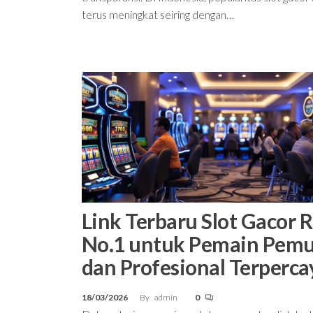
terus meningkat seiring dengan…
Link Terbaru Slot Gacor 
No.1 untuk Pemain Pemu
dan Profesional Terperca
18/03/2026
By
admin
0