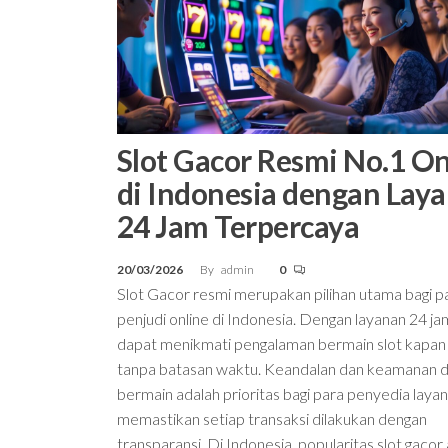
Slot Gacor Resmi No.1 On
di Indonesia dengan Lay
24 Jam Terpercaya
20/03/2026
By
admin
0
Slot Gacor resmi merupakan pilihan utama bagi p
penjudi online di Indonesia. Dengan layanan 24 j
dapat menikmati pengalaman bermain slot kapan 
tanpa batasan waktu. Keandalan dan keamanan 
bermain adalah prioritas bagi para penyedia layana
memastikan setiap transaksi dilakukan dengan
transparansi. Di Indonesia, popularitas slot gacor