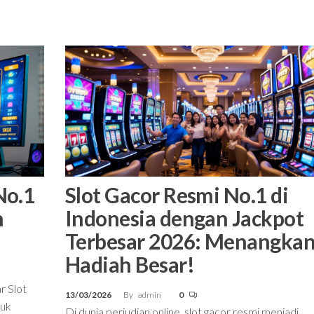
No.1
Slot Gacor Resmi No.1 di
n
Indonesia dengan Jackpot
Terbesar 2026: Menangka
Hadiah Besar!
r Slot
13/03/2026
By
admin
0
tuk
Di dunia perjudian online, slot gacor resmi menjadi