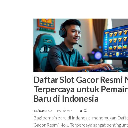
Daftar Slot Gacor Resmi 
Terpercaya untuk Pemai
Baru di Indonesia
14/03/2026
By
admin
0
Bagi pemain baru di Indonesia, menemukan Dafta
Gacor Resmi No.1 Terpercaya sangat penting un