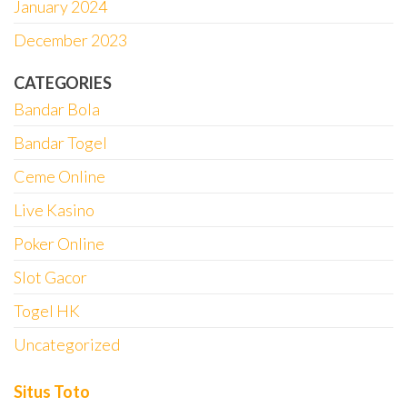
January 2024
December 2023
CATEGORIES
Bandar Bola
Bandar Togel
Ceme Online
Live Kasino
Poker Online
Slot Gacor
Togel HK
Uncategorized
Situs Toto