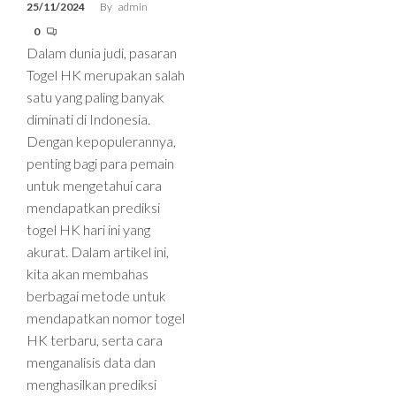
25/11/2024
By
admin
0
Dalam dunia judi, pasaran
Togel HK merupakan salah
satu yang paling banyak
diminati di Indonesia.
Dengan kepopulerannya,
penting bagi para pemain
untuk mengetahui cara
mendapatkan prediksi
togel HK hari ini yang
akurat. Dalam artikel ini,
kita akan membahas
berbagai metode untuk
mendapatkan nomor togel
HK terbaru, serta cara
menganalisis data dan
menghasilkan prediksi