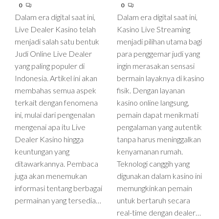
0
0
Dalam era digital saat ini,
Dalam era digital saat ini,
Live Dealer Kasino telah
Kasino Live Streaming
menjadi salah satu bentuk
menjadi pilihan utama bagi
Judi Online Live Dealer
para penggemar judi yang
yang paling populer di
ingin merasakan sensasi
Indonesia. Artikel ini akan
bermain layaknya di kasino
membahas semua aspek
fisik. Dengan layanan
terkait dengan fenomena
kasino online langsung,
ini, mulai dari pengenalan
pemain dapat menikmati
mengenai apa itu Live
pengalaman yang autentik
Dealer Kasino hingga
tanpa harus meninggalkan
keuntungan yang
kenyamanan rumah.
ditawarkannya. Pembaca
Teknologi canggih yang
juga akan menemukan
digunakan dalam kasino ini
informasi tentang berbagai
memungkinkan pemain
permainan yang tersedia…
untuk bertaruh secara
real-time dengan dealer…