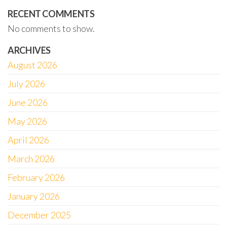
RECENT COMMENTS
No comments to show.
ARCHIVES
August 2026
July 2026
June 2026
May 2026
April 2026
March 2026
February 2026
January 2026
December 2025