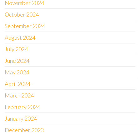
November 2024
October 2024
September 2024
August 2024
July 2024
June 2024
May 2024
April 2024
March 2024
February 2024
January 2024
December 2023