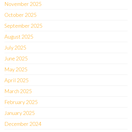
November 2025
October 2025
September 2025
August 2025
July 2025
June 2025
May 2025
April 2025
March 2025
February 2025
January 2025
December 2024