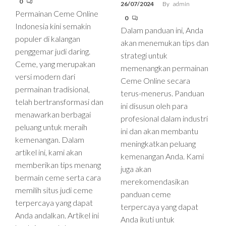
0
26/07/2024
By
admin
Permainan Ceme Online
0
Indonesia kini semakin
Dalam panduan ini, Anda
populer di kalangan
akan menemukan tips dan
penggemar judi daring.
strategi untuk
Ceme, yang merupakan
memenangkan permainan
versi modern dari
Ceme Online secara
permainan tradisional,
terus-menerus. Panduan
telah bertransformasi dan
ini disusun oleh para
menawarkan berbagai
profesional dalam industri
peluang untuk meraih
ini dan akan membantu
kemenangan. Dalam
meningkatkan peluang
artikel ini, kami akan
kemenangan Anda. Kami
memberikan tips menang
juga akan
bermain ceme serta cara
merekomendasikan
memilih situs judi ceme
panduan ceme
terpercaya yang dapat
terpercaya yang dapat
Anda andalkan. Artikel ini
Anda ikuti untuk