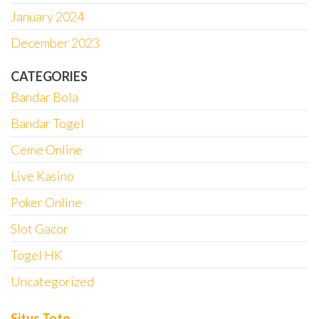
January 2024
December 2023
CATEGORIES
Bandar Bola
Bandar Togel
Ceme Online
Live Kasino
Poker Online
Slot Gacor
Togel HK
Uncategorized
Situs Toto