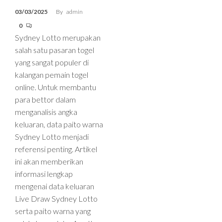
03/03/2025
By
admin
0
Sydney Lotto merupakan
salah satu pasaran togel
yang sangat populer di
kalangan pemain togel
online. Untuk membantu
para bettor dalam
menganalisis angka
keluaran, data paito warna
Sydney Lotto menjadi
referensi penting. Artikel
ini akan memberikan
informasi lengkap
mengenai data keluaran
Live Draw Sydney Lotto
serta paito warna yang