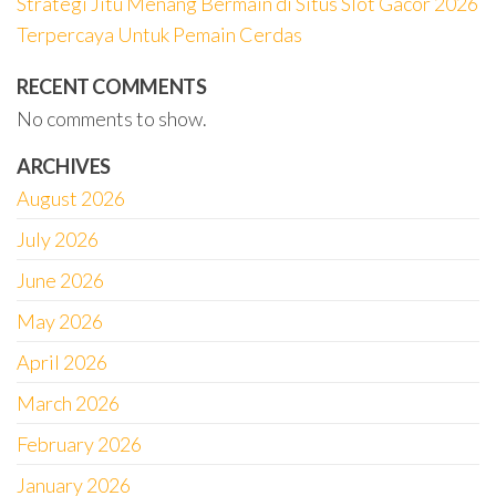
Strategi Jitu Menang Bermain di Situs Slot Gacor 2026
Terpercaya Untuk Pemain Cerdas
RECENT COMMENTS
No comments to show.
ARCHIVES
August 2026
July 2026
June 2026
May 2026
April 2026
March 2026
February 2026
January 2026