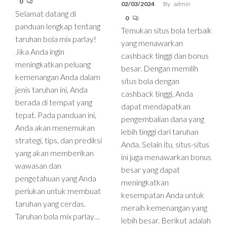
0
02/03/2024
By
admin
Selamat datang di
0
panduan lengkap tentang
Temukan situs bola terbaik
taruhan bola mix parlay!
yang menawarkan
Jika Anda ingin
cashback tinggi dan bonus
meningkatkan peluang
besar. Dengan memilih
kemenangan Anda dalam
situs bola dengan
jenis taruhan ini, Anda
cashback tinggi, Anda
berada di tempat yang
dapat mendapatkan
tepat. Pada panduan ini,
pengembalian dana yang
Anda akan menemukan
lebih tinggi dari taruhan
strategi, tips, dan prediksi
Anda. Selain itu, situs-situs
yang akan memberikan
ini juga menawarkan bonus
wawasan dan
besar yang dapat
pengetahuan yang Anda
meningkatkan
perlukan untuk membuat
kesempatan Anda untuk
taruhan yang cerdas.
meraih kemenangan yang
Taruhan bola mix parlay…
lebih besar. Berikut adalah