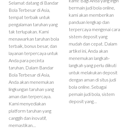
kami! Bagi Anda yang ingin
Selamat datang di Bandar
bermain judi bola online,
Bola Terbesar di Asia,
kami akan memberikan
tempat terbaik untuk
panduan lengkap dan
pengalaman taruhan yang
terpercaya mengenai cara
tak terlupakan. Kami
sistem deposit yang
menawarkan taruhan bola
mudah dan cepat. Dalam
terbaik, bonus besar, dan
artikel ini, Anda akan
layanan terpercaya untuk
menemukan langkah-
Anda para pecinta
langkah yang perlu diikuti
taruhan. Dalam Bandar
untuk melakukan deposit
Bola Terbesar di Asia,
dengan aman di situs judi
Anda akan menemukan
bola online. Sebagai
lingkungan taruhan yang
pemain judi bola, sistem
aman dan terpercaya.
deposit yang…
Kami menyediakan
platform taruhan yang
canggih dan inovatif,
memastikan…