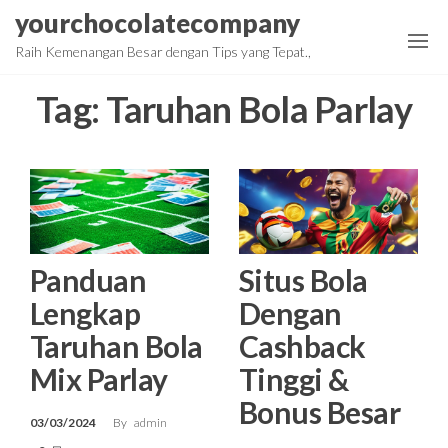
Skip
yourchocolatecompany
to
Raih Kemenangan Besar dengan Tips yang Tepat.,
the
content
Tag:
Taruhan Bola Parlay
Panduan
Situs Bola
Lengkap
Dengan
Taruhan Bola
Cashback
Mix Parlay
Tinggi &
Bonus Besar
03/03/2024
By
admin