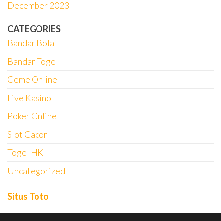
December 2023
CATEGORIES
Bandar Bola
Bandar Togel
Ceme Online
Live Kasino
Poker Online
Slot Gacor
Togel HK
Uncategorized
Situs Toto