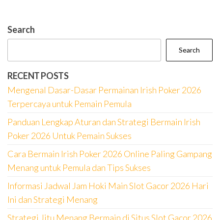
Search
Search
RECENT POSTS
Mengenal Dasar-Dasar Permainan Irish Poker 2026
Terpercaya untuk Pemain Pemula
Panduan Lengkap Aturan dan Strategi Bermain Irish
Poker 2026 Untuk Pemain Sukses
Cara Bermain Irish Poker 2026 Online Paling Gampang
Menang untuk Pemula dan Tips Sukses
Informasi Jadwal Jam Hoki Main Slot Gacor 2026 Hari
Ini dan Strategi Menang
Strategi Jitu Menang Bermain di Situs Slot Gacor 2026