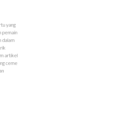
rtu yang
an pemain
n dalam
rik
m artikel
ang ceme
an