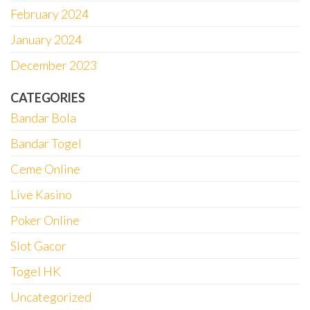
February 2024
January 2024
December 2023
CATEGORIES
Bandar Bola
Bandar Togel
Ceme Online
Live Kasino
Poker Online
Slot Gacor
Togel HK
Uncategorized