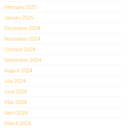
February 2025
January 2025
December 2024
November 2024
October 2024
September 2024
August 2024
July 2024
June 2024
May 2024
April 2024
March 2024