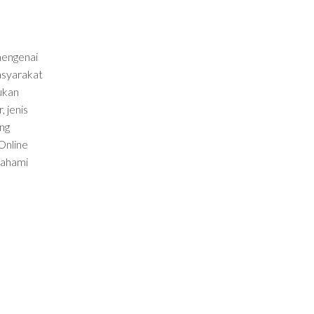
mengenai
asyarakat
ukan
, jenis
ang
Online
mahami