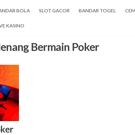
ANDAR BOLA
SLOT GACOR
BANDAR TOGEL
CEM
IVE KASINO
Menang Bermain Poker
oker