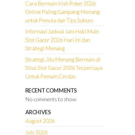
Cara Bermain Irish Poker 2026
Online Paling Gampang Menang
untuk Pemula dan Tips Sukses
Informasi Jadwal Jam Hoki Main
Slot Gacor 2026 Hari Ini dan
Strategi Menang
Strategi Jitu Menang Bermain di
Situs Slot Gacor 2026 Terpercaya
Untuk Pemain Cerdas
RECENT COMMENTS
No comments to show.
ARCHIVES
August 2026
July 2026