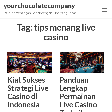
Skip
yourchocolatecompany
to
Raih Kemenangan Besar dengan Tips yang Tepat.,
the
content
Tag:
tips menang live
casino
Kiat Sukses
Panduan
Strategi Live
Lengkap
Casino di
Permainan
Indonesia
Live Casino