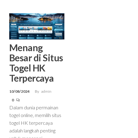
Menang
Besar di Situs
Togel HK
Terpercaya
10/08/2024
By
admin
0
Dalam dunia permainan
togel online, memilih situs
togel HK terpercaya
adalah langkah penting