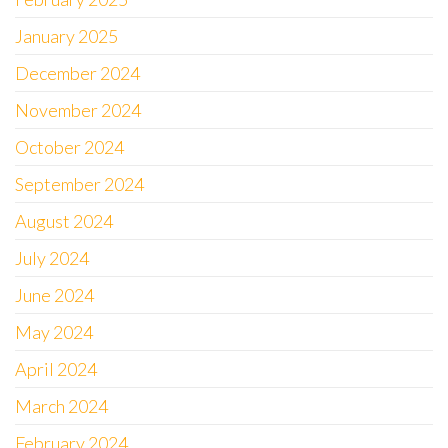
January 2025
December 2024
November 2024
October 2024
September 2024
August 2024
July 2024
June 2024
May 2024
April 2024
March 2024
February 2024