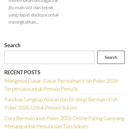
menemukan berbagai trik
jitu main slot dan teknik
yang dapat diadopsi untuk
meningkatkan…
Search
Search
RECENT POSTS
Mengenal Dasar-Dasar Permainan Irish Poker 2026
Terpercaya untuk Pemain Pemula
Panduan Lengkap Aturan dan Strategi Bermain Irish
Poker 2026 Untuk Pemain Sukses
Cara Bermain Irish Poker 2026 Online Paling Gampang
Menang untuk Pemula dan Tips Sukses