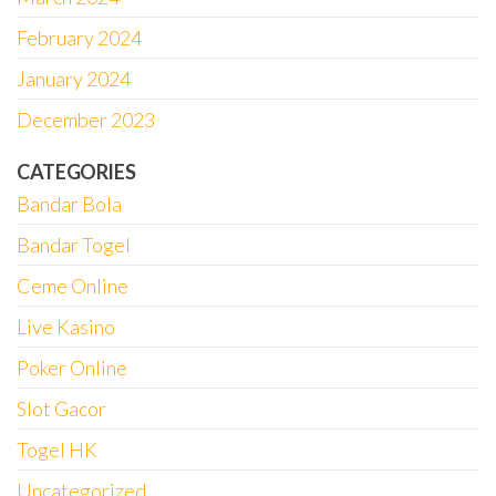
February 2024
January 2024
December 2023
CATEGORIES
Bandar Bola
Bandar Togel
Ceme Online
Live Kasino
Poker Online
Slot Gacor
Togel HK
Uncategorized