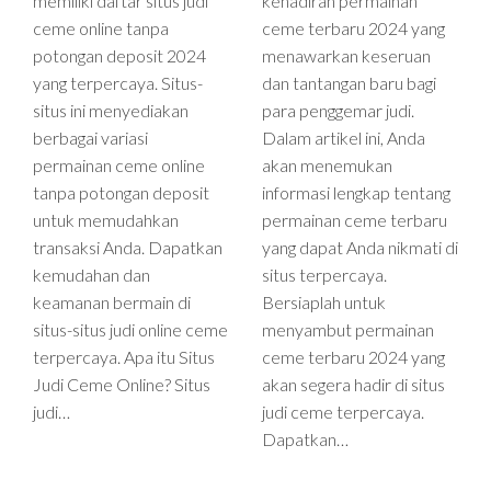
memiliki daftar situs judi
kehadiran permainan
ceme online tanpa
ceme terbaru 2024 yang
potongan deposit 2024
menawarkan keseruan
yang terpercaya. Situs-
dan tantangan baru bagi
situs ini menyediakan
para penggemar judi.
berbagai variasi
Dalam artikel ini, Anda
permainan ceme online
akan menemukan
tanpa potongan deposit
informasi lengkap tentang
untuk memudahkan
permainan ceme terbaru
transaksi Anda. Dapatkan
yang dapat Anda nikmati di
kemudahan dan
situs terpercaya.
keamanan bermain di
Bersiaplah untuk
situs-situs judi online ceme
menyambut permainan
terpercaya. Apa itu Situs
ceme terbaru 2024 yang
Judi Ceme Online? Situs
akan segera hadir di situs
judi…
judi ceme terpercaya.
Dapatkan…