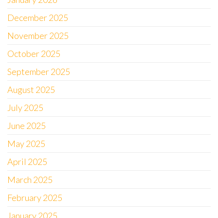
December 2025
November 2025
October 2025
September 2025
August 2025
July 2025
June 2025
May 2025
April 2025
March 2025
February 2025
January 2025