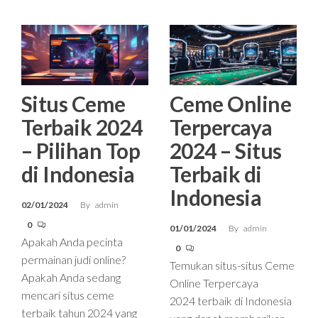
Situs Ceme
Ceme Online
Terbaik 2024
Terpercaya
– Pilihan Top
2024 – Situs
di Indonesia
Terbaik di
Indonesia
02/01/2024
By
admin
0
01/01/2024
By
admin
Apakah Anda pecinta
0
permainan judi online?
Temukan situs-situs Ceme
Apakah Anda sedang
Online Terpercaya
mencari situs ceme
2024 terbaik di Indonesia
terbaik tahun 2024 yang