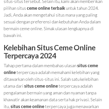
situs-situs tersebut. Selain itu, kami akan memberikan
pilihan situs
ceme online terbaik
untuk tahun 2024.
Jadi, Anda akan mengetahui situs mana yang paling
sesuai dengan preferensi dan kebutuhan Anda dalam
bermain ceme online. Simak ulasan lengkapnya di
bawah ini.
Kelebihan Situs Ceme Online
Terpercaya 2024
Tahap pertama dalam membahas ulasan
situs ceme
online
terpercaya adalah memahami kelebihan yang
ditawarkan oleh situs-situs ini. Salah satu kelebihan
utama dari
situs ceme online
terpercaya adalah
pengalaman bermain yang aman dan nyaman tanpa
khawatir akan keamanan data serta hak privasi. Selain
itu,
situs ceme online
terpercaya juga menawarkan