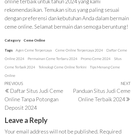
online terbaik untuk tahun 2024 yang kami
rekomendasikan. Temukan situs yang paling sesuai
dengan preferensi dan kebutuhan Anda dalam bermain
ceme online. Selamat bermain dan semoga beruntung!
Category
Ceme Online
Tags
Agen Ceme Terpercaya
Ceme Online Terpercaya 2024
Daftar Ceme
Online 2024
Permainan Ceme Terbaru 2024
Promo Ceme 2024
Situs
Ceme Terbaik 2024
Teknologi Ceme Online Terkini
Tips Menang Ceme
Online
Post
Previous
PREVIOUS
NEXT
N
Daftar Situs Judi Ceme
Panduan Situs Judi Ceme
navigation
Post
P
Online Tanpa Potongan
Online Terbaik 2024
Deposit 2024
Leave a Reply
Your email address will not be published.
Required