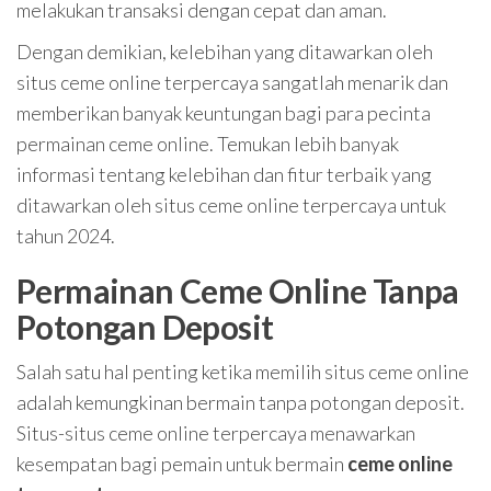
melakukan transaksi dengan cepat dan aman.
Dengan demikian, kelebihan yang ditawarkan oleh
situs ceme online terpercaya sangatlah menarik dan
memberikan banyak keuntungan bagi para pecinta
permainan ceme online. Temukan lebih banyak
informasi tentang kelebihan dan fitur terbaik yang
ditawarkan oleh situs ceme online terpercaya untuk
tahun 2024.
Permainan Ceme Online Tanpa
Potongan Deposit
Salah satu hal penting ketika memilih situs ceme online
adalah kemungkinan bermain tanpa potongan deposit.
Situs-situs ceme online terpercaya menawarkan
kesempatan bagi pemain untuk bermain
ceme online