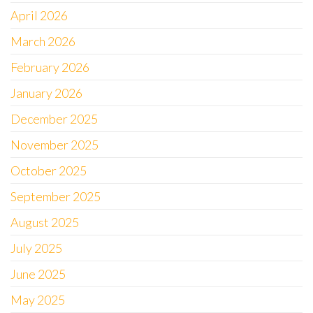
April 2026
March 2026
February 2026
January 2026
December 2025
November 2025
October 2025
September 2025
August 2025
July 2025
June 2025
May 2025