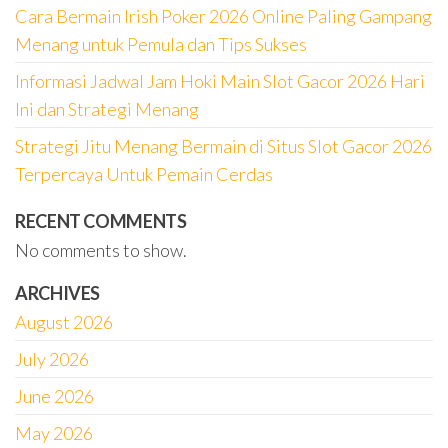
Cara Bermain Irish Poker 2026 Online Paling Gampang
Menang untuk Pemula dan Tips Sukses
Informasi Jadwal Jam Hoki Main Slot Gacor 2026 Hari
Ini dan Strategi Menang
Strategi Jitu Menang Bermain di Situs Slot Gacor 2026
Terpercaya Untuk Pemain Cerdas
RECENT COMMENTS
No comments to show.
ARCHIVES
August 2026
July 2026
June 2026
May 2026