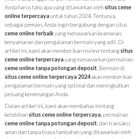
Anda harus tahu apa yang ditawarkan oleh
situs ceme
online terpercaya
untuk tahun 2024. Tentunya,
sebagai pemain, Anda ingin bergabung dengan situs
ceme online terbaik
yang menawarkan keamanan,
kenyamanan dan pengalaman bermain yang adil. Di
artikel ini, kami akan memberikan review tentang
situs
ceme online terpercaya
yang menawarkan permainan
ceme online tanpa potongan deposit
. Bermain di
situs ceme online terpercaya 2024
akan memberikan
pengalaman bermain yang optimal dan meningkatkan
peluang kemenangan Anda.
Dalam artikel ini, kami akan membahas tentang
kelebihan
situs ceme online terpercaya
, permainan
ceme online tanpa potongan deposit
, dan transaksi
aman dan tanpa biaya tambahan yang ditawarkan oleh