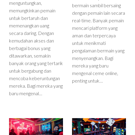
menguntungkan,
bermain sambil bersaing
memungkinkan pemain
dengan pemain lain secara
untuk bertaruh dan
real-time. Banyak pemain
memenangkan uang
mencari platform yang
secara daring. Dengan
aman dan terpercaya
kemudahan akses dan
untuk menikmati
berbagai bonus yang
pengalaman bermain yang
ditawarkan, semakin
menyenangkan. Bagi
banyak orang yang tertarik
mereka yang baru
untuk bergabung dan
mengenal ceme online,
mencoba keberuntungan
penting untuk…
mereka. Bagi mereka yang
baru mengenal…