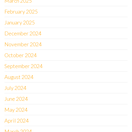
March 2025
February 2025
January 2025
December 2024
November 2024
October 2024
September 2024
August 2024
July 2024
June 2024
May 2024
April 2024
March 2024