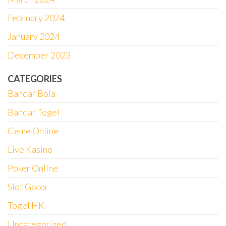
February 2024
January 2024
December 2023
CATEGORIES
Bandar Bola
Bandar Togel
Ceme Online
Live Kasino
Poker Online
Slot Gacor
Togel HK
Uncategorized