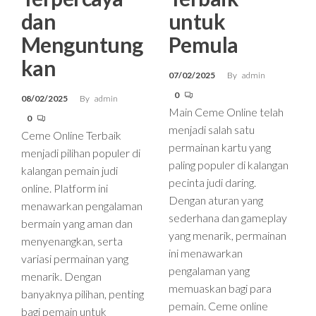
dan
untuk
Menguntung
Pemula
kan
07/02/2025
By
admin
0
08/02/2025
By
admin
Main Ceme Online telah
0
menjadi salah satu
Ceme Online Terbaik
permainan kartu yang
menjadi pilihan populer di
paling populer di kalangan
kalangan pemain judi
pecinta judi daring.
online. Platform ini
Dengan aturan yang
menawarkan pengalaman
sederhana dan gameplay
bermain yang aman dan
yang menarik, permainan
menyenangkan, serta
ini menawarkan
variasi permainan yang
pengalaman yang
menarik. Dengan
memuaskan bagi para
banyaknya pilihan, penting
pemain. Ceme online
bagi pemain untuk