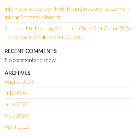
Informasi Jadwal Jam Hoki Main Slot Gacor 2026 Hari
Ini dan Strategi Menang
Strategi Jitu Menang Bermain di Situs Slot Gacor 2026
Terpercaya Untuk Pemain Cerdas
RECENT COMMENTS
No comments to show.
ARCHIVES
August 2026
July 2026
June 2026
May 2026
April 2026