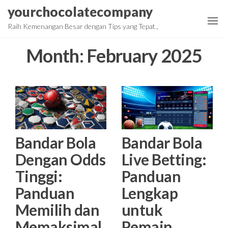
Skip
yourchocolatecompany
to
Raih Kemenangan Besar dengan Tips yang Tepat.,
the
content
Month:
February 2025
Bandar Bola
Bandar Bola
Dengan Odds
Live Betting:
Tinggi:
Panduan
Panduan
Lengkap
Memilih dan
untuk
Memaksimal
Pemain