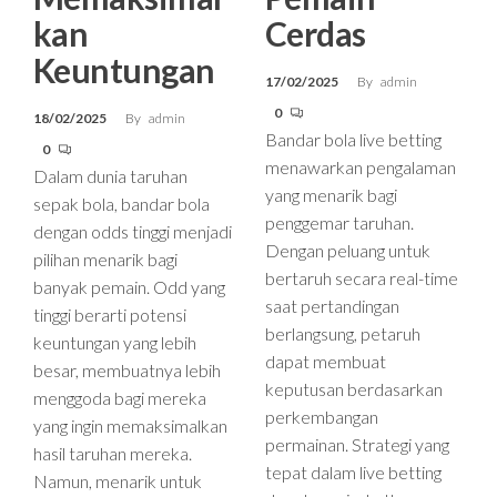
kan
Cerdas
Keuntungan
17/02/2025
By
admin
0
18/02/2025
By
admin
Bandar bola live betting
0
menawarkan pengalaman
Dalam dunia taruhan
yang menarik bagi
sepak bola, bandar bola
penggemar taruhan.
dengan odds tinggi menjadi
Dengan peluang untuk
pilihan menarik bagi
bertaruh secara real-time
banyak pemain. Odd yang
saat pertandingan
tinggi berarti potensi
berlangsung, petaruh
keuntungan yang lebih
dapat membuat
besar, membuatnya lebih
keputusan berdasarkan
menggoda bagi mereka
perkembangan
yang ingin memaksimalkan
permainan. Strategi yang
hasil taruhan mereka.
tepat dalam live betting
Namun, menarik untuk