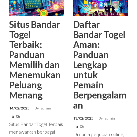
Situs Bandar
Daftar
Togel
Bandar Togel
Terbaik:
Aman:
Panduan
Panduan
Memilih dan
Lengkap
Menemukan
untuk
Peluang
Pemain
Menang
Berpengalam
an
14/02/2025
By
admin
0
13/02/2025
By
admin
Situs Bandar Togel Terbaik
0
menawarkan berbagai
Di dunia perjudian online,