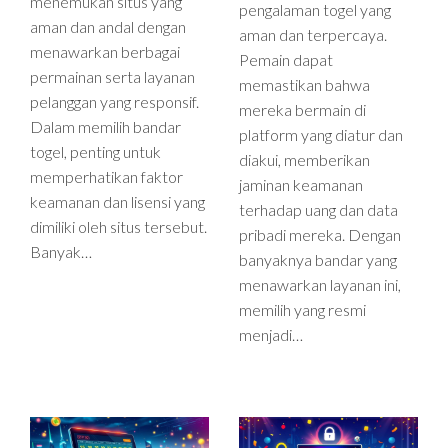
menemukan situs yang
pengalaman togel yang
aman dan andal dengan
aman dan terpercaya.
menawarkan berbagai
Pemain dapat
permainan serta layanan
memastikan bahwa
pelanggan yang responsif.
mereka bermain di
Dalam memilih bandar
platform yang diatur dan
togel, penting untuk
diakui, memberikan
memperhatikan faktor
jaminan keamanan
keamanan dan lisensi yang
terhadap uang dan data
dimiliki oleh situs tersebut.
pribadi mereka. Dengan
Banyak…
banyaknya bandar yang
menawarkan layanan ini,
memilih yang resmi
menjadi…