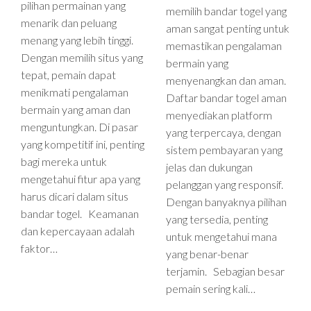
pilihan permainan yang
memilih bandar togel yang
menarik dan peluang
aman sangat penting untuk
menang yang lebih tinggi.
memastikan pengalaman
Dengan memilih situs yang
bermain yang
tepat, pemain dapat
menyenangkan dan aman.
menikmati pengalaman
Daftar bandar togel aman
bermain yang aman dan
menyediakan platform
menguntungkan. Di pasar
yang terpercaya, dengan
yang kompetitif ini, penting
sistem pembayaran yang
bagi mereka untuk
jelas dan dukungan
mengetahui fitur apa yang
pelanggan yang responsif.
harus dicari dalam situs
Dengan banyaknya pilihan
bandar togel. Keamanan
yang tersedia, penting
dan kepercayaan adalah
untuk mengetahui mana
faktor…
yang benar-benar
terjamin. Sebagian besar
pemain sering kali…