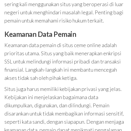
sering kali menggunakan situs yang beroperasi di luar
negeri untuk menghindari masalah legal. Penting bagi
pemain untuk memahami risiko hukum terkait.
Keamanan Data Pemain
Keamanan data pemain di situs ceme online adalah
prioritas utama. Situs yang baik menerapkan enkripsi
SSL untuk melindungi informasi pribadi dan transaksi
finansial. Langkah-langkah ini membantu mencegah
akses tidak sah oleh pihak ketiga.
Situs juga harus memiliki kebijakan privasi yang jelas.
Kebijakan ini menjelaskan bagaimana data
dikumpulkan, digunakan, dan dilindungi. Pemain
disarankan untuk tidak membagikan informasi sensitif,
seperti kata sandi, dengan siapapun. Dengan menjaga
keamanan data, pemain dapat menikmati pengalaman