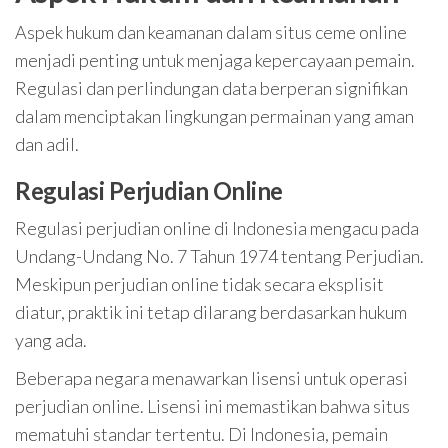
Aspek hukum dan keamanan dalam situs ceme online
menjadi penting untuk menjaga kepercayaan pemain.
Regulasi dan perlindungan data berperan signifikan
dalam menciptakan lingkungan permainan yang aman
dan adil.
Regulasi Perjudian Online
Regulasi perjudian online di Indonesia mengacu pada
Undang-Undang No. 7 Tahun 1974 tentang Perjudian.
Meskipun perjudian online tidak secara eksplisit
diatur, praktik ini tetap dilarang berdasarkan hukum
yang ada.
Beberapa negara menawarkan lisensi untuk operasi
perjudian online. Lisensi ini memastikan bahwa situs
mematuhi standar tertentu. Di Indonesia, pemain