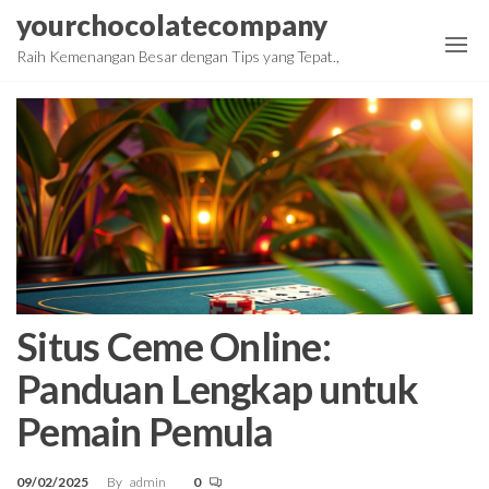
Skip
yourchocolatecompany
to
Raih Kemenangan Besar dengan Tips yang Tepat.,
the
content
Situs Ceme Online:
Panduan Lengkap untuk
Pemain Pemula
09/02/2025
By
admin
0