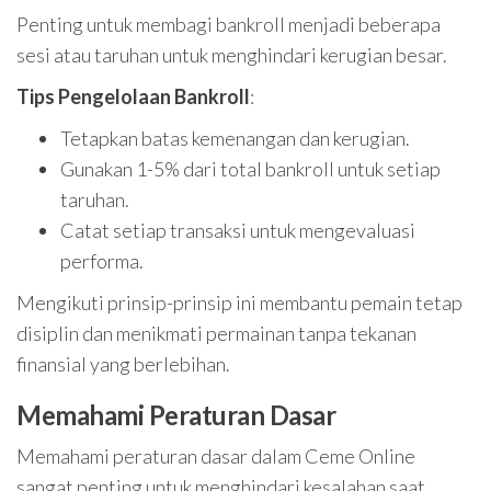
Penting untuk membagi bankroll menjadi beberapa
sesi atau taruhan untuk menghindari kerugian besar.
Tips Pengelolaan Bankroll
:
Tetapkan batas kemenangan dan kerugian.
Gunakan 1-5% dari total bankroll untuk setiap
taruhan.
Catat setiap transaksi untuk mengevaluasi
performa.
Mengikuti prinsip-prinsip ini membantu pemain tetap
disiplin dan menikmati permainan tanpa tekanan
finansial yang berlebihan.
Memahami Peraturan Dasar
Memahami peraturan dasar dalam Ceme Online
sangat penting untuk menghindari kesalahan saat