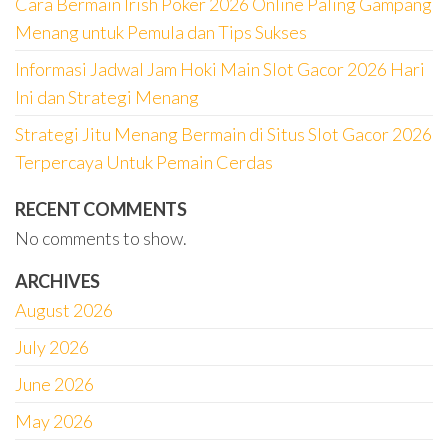
Cara Bermain Irish Poker 2026 Online Paling Gampang
Menang untuk Pemula dan Tips Sukses
Informasi Jadwal Jam Hoki Main Slot Gacor 2026 Hari
Ini dan Strategi Menang
Strategi Jitu Menang Bermain di Situs Slot Gacor 2026
Terpercaya Untuk Pemain Cerdas
RECENT COMMENTS
No comments to show.
ARCHIVES
August 2026
July 2026
June 2026
May 2026