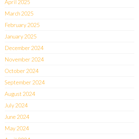
April 2025
March 2025
February 2025
January 2025
December 2024
November 2024
October 2024
September 2024
August 2024
July 2024
June 2024
May 2024