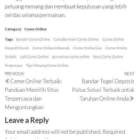
peluang menang dan membuat keputusan yang lebih
cerdas selama permainan.
Category
Ceme Online
Tags
Bandar Ceme Online
Cara Bermain Ceme Online
Ceme Online
Deposit Murah
Ceme Online Indonesia
Ceme Online Live
Ceme Online
Terbaik
Judi Ceme Online
permainan ceme online
Situs Ceme Online
Terpercaya
Tips Menang Ceme Online
Post
Previous
PREVIOUS
NEXT
N
Ceme Online Terbaik:
Bandar Togel Deposit
navigation
Post
P
Panduan Memilih Situs
Pulsa: Solusi Terbaik untuk
Terpercaya dan
Taruhan Online Anda
Menguntungkan
Leave a Reply
Your email address will not be published.
Required