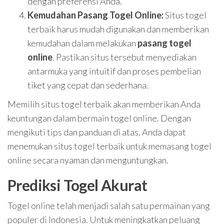
dengan preferensi Anda.
Kemudahan Pasang Togel Online:
Situs togel
terbaik harus mudah digunakan dan memberikan
kemudahan dalam melakukan
pasang togel
online
. Pastikan situs tersebut menyediakan
antarmuka yang intuitif dan proses pembelian
tiket yang cepat dan sederhana.
Memilih situs togel terbaik akan memberikan Anda
keuntungan dalam bermain togel online. Dengan
mengikuti tips dan panduan di atas, Anda dapat
menemukan situs togel terbaik untuk memasang togel
online secara nyaman dan menguntungkan.
Prediksi Togel Akurat
Togel online telah menjadi salah satu permainan yang
populer di Indonesia. Untuk meningkatkan peluang