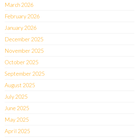
March 2026
February 2026
January 2026
December 2025
November 2025
October 2025
September 2025
August 2025
July 2025
June 2025
May 2025
April 2025