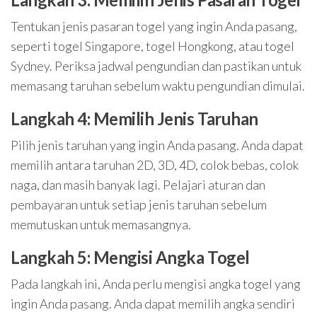
Tentukan jenis pasaran togel yang ingin Anda pasang,
seperti togel Singapore, togel Hongkong, atau togel
Sydney. Periksa jadwal pengundian dan pastikan untuk
memasang taruhan sebelum waktu pengundian dimulai.
Langkah 4: Memilih Jenis Taruhan
Pilih jenis taruhan yang ingin Anda pasang. Anda dapat
memilih antara taruhan 2D, 3D, 4D, colok bebas, colok
naga, dan masih banyak lagi. Pelajari aturan dan
pembayaran untuk setiap jenis taruhan sebelum
memutuskan untuk memasangnya.
Langkah 5: Mengisi Angka Togel
Pada langkah ini, Anda perlu mengisi angka togel yang
ingin Anda pasang. Anda dapat memilih angka sendiri