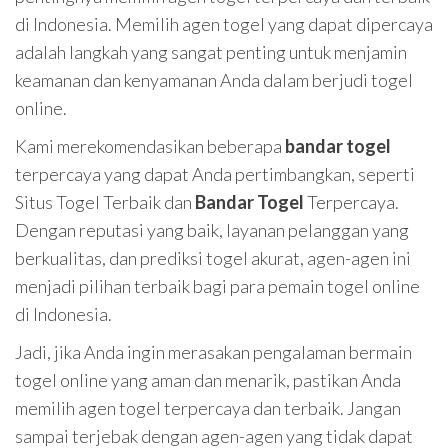
di Indonesia. Memilih agen togel yang dapat dipercaya
adalah langkah yang sangat penting untuk menjamin
keamanan dan kenyamanan Anda dalam berjudi togel
online.
Kami merekomendasikan beberapa
bandar togel
terpercaya yang dapat Anda pertimbangkan, seperti
Situs Togel Terbaik dan
Bandar Togel
Terpercaya.
Dengan reputasi yang baik, layanan pelanggan yang
berkualitas, dan prediksi togel akurat, agen-agen ini
menjadi pilihan terbaik bagi para pemain togel online
di Indonesia.
Jadi, jika Anda ingin merasakan pengalaman bermain
togel online yang aman dan menarik, pastikan Anda
memilih agen togel terpercaya dan terbaik. Jangan
sampai terjebak dengan agen-agen yang tidak dapat