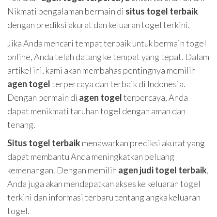
Nikmati pengalaman bermain di
situs togel terbaik
dengan prediksi akurat dan keluaran togel terkini.
Jika Anda mencari tempat terbaik untuk bermain togel
online, Anda telah datang ke tempat yang tepat. Dalam
artikel ini, kami akan membahas pentingnya memilih
agen togel
terpercaya dan terbaik di Indonesia.
Dengan bermain di
agen togel
terpercaya, Anda
dapat menikmati taruhan togel dengan aman dan
tenang.
Situs togel terbaik
menawarkan prediksi akurat yang
dapat membantu Anda meningkatkan peluang
kemenangan. Dengan memilih
agen judi togel terbaik
,
Anda juga akan mendapatkan akses ke keluaran togel
terkini dan informasi terbaru tentang angka keluaran
togel.