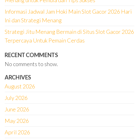
Menang untuk Pemula dan Tips Sukses
Informasi Jadwal Jam Hoki Main Slot Gacor 2026 Hari
Ini dan Strategi Menang
Strategi Jitu Menang Bermain di Situs Slot Gacor 2026
Terpercaya Untuk Pemain Cerdas
RECENT COMMENTS
No comments to show.
ARCHIVES
August 2026
July 2026
June 2026
May 2026
April 2026