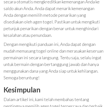
secara otomatis mengkreditkan kemenangan Anda ke
saldo akun Anda. Anda dapat menarik kemenangan
Anda dengan memilih metode penarikan yang
disediakan oleh agen togel. Pastikan untuk mengikuti
petunjuk penarikan dengan benar untuk menghindari
kesalahan atau penundaan.
Dengan mengikuti panduan ini, Anda dapat dengan
mudah memasang togel online dan merasakan keseruan
permainan ini secara langsung. Tentu saja, selalu ingat
untuk bermain dengan bertanggung jawab dan hanya
menggunakan dana yang Anda siap untuk kehilangan.
Semoga beruntung!
Kesimpulan
Dalam artikel ini, kami telah membahas tentang
pentingnya memilih agen togel terpercaya dan terbaik