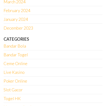
March 2024
February 2024
January 2024
December 2023
CATEGORIES
Bandar Bola
Bandar Togel
Ceme Online
Live Kasino
Poker Online
Slot Gacor
Togel HK