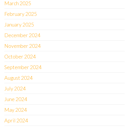
March 2025
February 2025
January 2025
December 2024
November 2024
October 2024
September 2024
August 2024
July 2024
June 2024
May 2024
April 2024