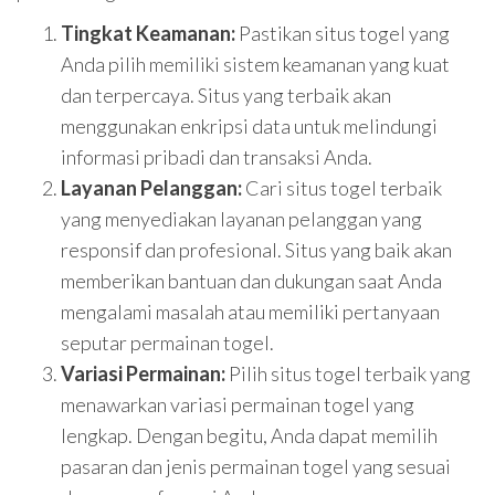
Tingkat Keamanan:
Pastikan situs togel yang
Anda pilih memiliki sistem keamanan yang kuat
dan terpercaya. Situs yang terbaik akan
menggunakan enkripsi data untuk melindungi
informasi pribadi dan transaksi Anda.
Layanan Pelanggan:
Cari situs togel terbaik
yang menyediakan layanan pelanggan yang
responsif dan profesional. Situs yang baik akan
memberikan bantuan dan dukungan saat Anda
mengalami masalah atau memiliki pertanyaan
seputar permainan togel.
Variasi Permainan:
Pilih situs togel terbaik yang
menawarkan variasi permainan togel yang
lengkap. Dengan begitu, Anda dapat memilih
pasaran dan jenis permainan togel yang sesuai