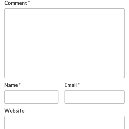
Comment
*
Name
*
Email
*
Website