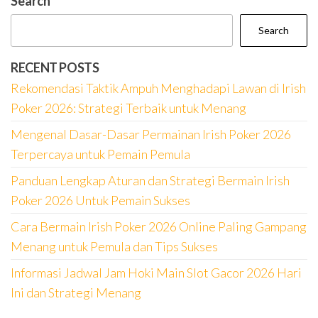
Search
Search
RECENT POSTS
Rekomendasi Taktik Ampuh Menghadapi Lawan di Irish
Poker 2026: Strategi Terbaik untuk Menang
Mengenal Dasar-Dasar Permainan Irish Poker 2026
Terpercaya untuk Pemain Pemula
Panduan Lengkap Aturan dan Strategi Bermain Irish
Poker 2026 Untuk Pemain Sukses
Cara Bermain Irish Poker 2026 Online Paling Gampang
Menang untuk Pemula dan Tips Sukses
Informasi Jadwal Jam Hoki Main Slot Gacor 2026 Hari
Ini dan Strategi Menang