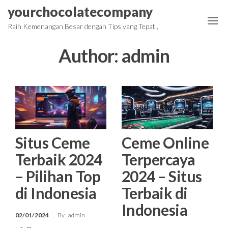
Skip
yourchocolatecompany
to
Raih Kemenangan Besar dengan Tips yang Tepat.,
the
content
Author:
admin
Situs Ceme
Ceme Online
Terbaik 2024
Terpercaya
– Pilihan Top
2024 – Situs
di Indonesia
Terbaik di
Indonesia
02/01/2024
By
admin