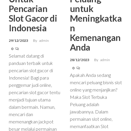
Pencarian
untuk
Slot Gacor di
Meningkatka
Indonesia
n
Kemenangan
29/12/2023
By
admin
Anda
0
Selamat datang di
28/12/2023
By
admin
panduan terbaik untuk
0
pencarian slot gacor di
Apakah Anda sedang
Indonesia! Bagi para
mencari peluang bisnis slot
penggemar judi online,
online yang menjanjikan?
pencarian slot gacor tentu
Maka Slot Terbuka
menjadi tujuan utama
Peluang adalah
dalam bermain. Namun,
jawabannya. Dalam
mencari dan
permainan slot online,
memenangkan jackpot
memanfaatkan Slot
besar melalui permainan