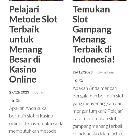
Pelajari
Temukan
Metode Slot
Slot
Terbaik
Gampang
untuk
Menang
Menang
Terbaik di
Besar di
Indonesia!
Kasino
26/12/2023
By
admin
Online
0
Apakah Anda mencari
27/12/2023
By
admin
pengalaman bermain slot
0
yang menyenangkan dan
Apakah Anda suka
menguntungkan? Pelajari
bermain slot di kasino
cara menemukan slot
online? Jika iya, maka Anda
gampang menang terbaik
membutuhkan metode
di Indonesia dalam artikel