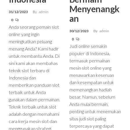
Menyenangk
31/12/2023
By
admin
an
0
Anda seorang pemain slot
30/12/2023
By
admin
online yang ingin
0
meningkatkan peluang
Judi online semakin
menang Anda? Kami hadir
populer di Indonesia,
untuk membantu Anda. Di
termasuk permainan
sini kami akan membahas
mesin slot online yang
teknik slot terbaru di
menawarkan keseruan
Indonesia dan
dan kesempatan untuk
memberikan panduan slot
memenangkan hadiah
terbaik untuk Anda
besar. Namun, sebelum
gunakan dalam permainan.
Anda mulai bermain,
Teknik terbaik untuk slot
penting untuk menemukan
adalah dengan memahami
situs judi slot paling
cara kerja mesin slot dan
terpercaya yang dapat
menggunakan strategi