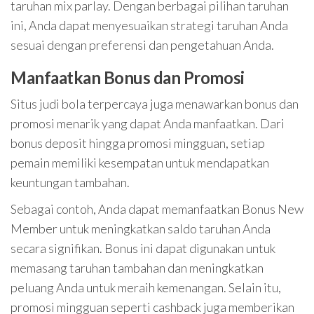
taruhan mix parlay. Dengan berbagai pilihan taruhan
ini, Anda dapat menyesuaikan strategi taruhan Anda
sesuai dengan preferensi dan pengetahuan Anda.
Manfaatkan Bonus dan Promosi
Situs judi bola terpercaya juga menawarkan bonus dan
promosi menarik yang dapat Anda manfaatkan. Dari
bonus deposit hingga promosi mingguan, setiap
pemain memiliki kesempatan untuk mendapatkan
keuntungan tambahan.
Sebagai contoh, Anda dapat memanfaatkan Bonus New
Member untuk meningkatkan saldo taruhan Anda
secara signifikan. Bonus ini dapat digunakan untuk
memasang taruhan tambahan dan meningkatkan
peluang Anda untuk meraih kemenangan. Selain itu,
promosi mingguan seperti cashback juga memberikan