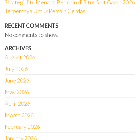
Strategi Jitu Menang Bermain di Situs Slot Gacor 2026
Terpercaya Untuk Pemain Cerdas
RECENT COMMENTS
No comments to show.
ARCHIVES
August 2026
July 2026
June 2026
May 2026
April 2026
March 2026
February 2026
January 2026