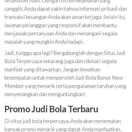
selama bermain. Dengan sistem keamanan yang
canggih, Anda dapat yakin bahwa informasi pribadi dan
transaksi keuangan Anda akan aman terjaga. Selain itu,
layanan pelanggan yang responsif akan membantu
menjawab pertanyaan Anda dan menangani segala
masalah yang mungkin Anda hadapi.
Jadi, tunggu apa lagi? Bergabunglah dengan Situs Judi
Bola Terpercaya sekarang juga dan nikmati segala
manfaat yang ditawarkan. Jangan lewatkan
kesempatan untuk memperoleh Judi Bola Bonus New
Member yang menarik serta pengalaman taruhan yang
menyenangkan dan menguntungkan!
Promo Judi Bola Terbaru
Di situs judi bola terpercaya, Anda akan menemukan
banyak promo menarik yang dapat Anda manfaatkan.