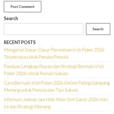
Search
Search
RECENT POSTS
Mengenal Dasar-Dasar Permainan Irish Poker 2026
Terpercaya untuk Pemain Pemula
Panduan Lengkap Aturan dan Strategi Bermain Irish
Poker 2026 Untuk Pemain Sukses
Cara Bermain Irish Poker 2026 Online Paling Gampang
Menang untuk Pemula dan Tips Sukses
Informasi Jadwal Jam Hoki Main Slot Gacor 2026 Hari
Ini dan Strategi Menang