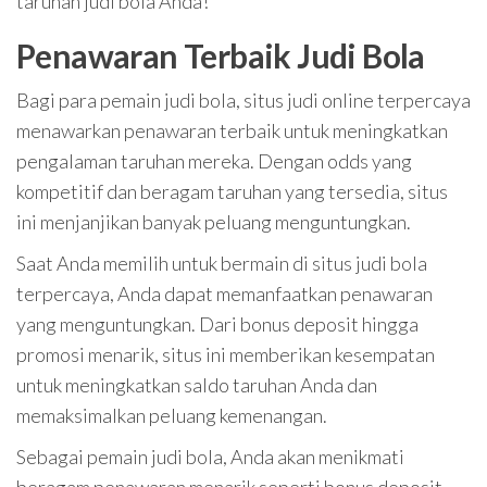
taruhan judi bola Anda!
Penawaran Terbaik Judi Bola
Bagi para pemain judi bola, situs judi online terpercaya
menawarkan penawaran terbaik untuk meningkatkan
pengalaman taruhan mereka. Dengan odds yang
kompetitif dan beragam taruhan yang tersedia, situs
ini menjanjikan banyak peluang menguntungkan.
Saat Anda memilih untuk bermain di situs judi bola
terpercaya, Anda dapat memanfaatkan penawaran
yang menguntungkan. Dari bonus deposit hingga
promosi menarik, situs ini memberikan kesempatan
untuk meningkatkan saldo taruhan Anda dan
memaksimalkan peluang kemenangan.
Sebagai pemain judi bola, Anda akan menikmati