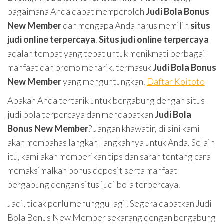
bagaimana Anda dapat memperoleh
Judi Bola Bonus
New Member
dan mengapa Anda harus memilih
situs
judi online terpercaya
.
Situs judi online terpercaya
adalah tempat yang tepat untuk menikmati berbagai
manfaat dan promo menarik, termasuk
Judi Bola Bonus
New Member
yang menguntungkan.
Daftar Koitoto
Apakah Anda tertarik untuk bergabung dengan situs
judi bola terpercaya dan mendapatkan
Judi Bola
Bonus New Member
? Jangan khawatir, di sini kami
akan membahas langkah-langkahnya untuk Anda. Selain
itu, kami akan memberikan tips dan saran tentang cara
memaksimalkan bonus deposit serta manfaat
bergabung dengan situs judi bola terpercaya.
Jadi, tidak perlu menunggu lagi! Segera dapatkan Judi
Bola Bonus New Member sekarang dengan bergabung