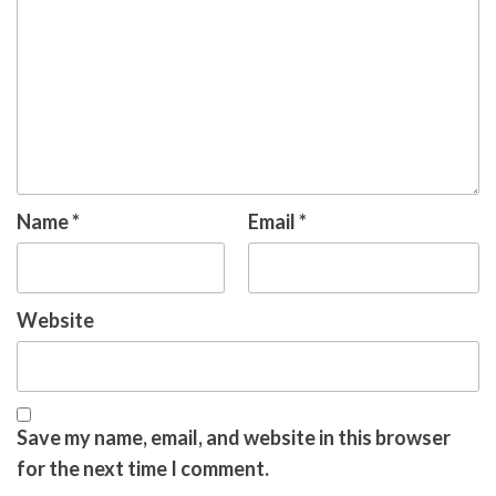
Name
*
Email
*
Website
Save my name, email, and website in this browser
for the next time I comment.