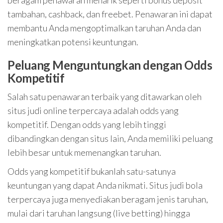
beragam penawaran menarik seperti bonus deposit
tambahan, cashback, dan freebet. Penawaran ini dapat
membantu Anda mengoptimalkan taruhan Anda dan
meningkatkan potensi keuntungan.
Peluang Menguntungkan dengan Odds
Kompetitif
Salah satu penawaran terbaik yang ditawarkan oleh
situs judi online terpercaya adalah odds yang
kompetitif. Dengan odds yang lebih tinggi
dibandingkan dengan situs lain, Anda memiliki peluang
lebih besar untuk memenangkan taruhan.
Odds yang kompetitif bukanlah satu-satunya
keuntungan yang dapat Anda nikmati. Situs judi bola
terpercaya juga menyediakan beragam jenis taruhan,
mulai dari taruhan langsung (live betting) hingga