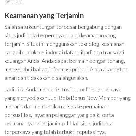
kendala.
Keamanan yang Terjamin
Salah satu keuntungan terbesar bergabung dengan
situs judi bola terpercaya adalah keamanan yang
terjamin. Situs ini menggunakan teknologi keamanan
canggih untuk melindungi data pribadi dan transaksi
keuangan Anda. Anda dapat bermain dengan tenang,
mengetahui bahwa informasi pribadi Anda akan tetap
aman dan tidak akan disalahgunakan.
Jadi, jika Anda mencari situs judi online terpercaya
yang menyediakan Judi Bola Bonus New Member yang
menarik dan memberikan akses ke permainan
berkualitas, layanan pelanggan yang baik, serta
keamanan yang terjamin, pilihlah situs judi bola
terpercaya yang telah terbukti reputasinya.