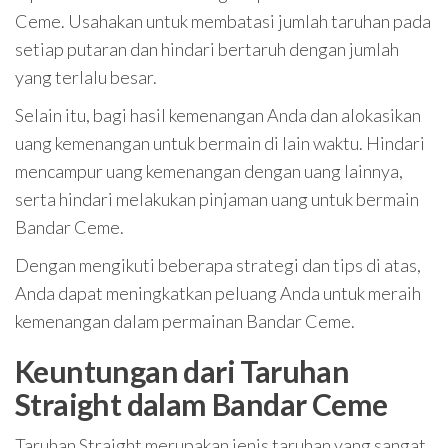
Ceme. Usahakan untuk membatasi jumlah taruhan pada
setiap putaran dan hindari bertaruh dengan jumlah
yang terlalu besar.
Selain itu, bagi hasil kemenangan Anda dan alokasikan
uang kemenangan untuk bermain di lain waktu. Hindari
mencampur uang kemenangan dengan uang lainnya,
serta hindari melakukan pinjaman uang untuk bermain
Bandar Ceme.
Dengan mengikuti beberapa strategi dan tips di atas,
Anda dapat meningkatkan peluang Anda untuk meraih
kemenangan dalam permainan Bandar Ceme.
Keuntungan dari Taruhan
Straight dalam Bandar Ceme
Taruhan Straight merupakan jenis taruhan yang sangat