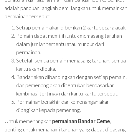
adalah panduan langkah demi langkah untuk memainkan
permainan tersebut:
Setiap pemain akan diberikan 2 kartu secara acak.
Pemain dapat memilih untuk memasang taruhan
dalam jumlah tertentu atau mundur dari
permainan.
Setelah semua pemain memasang taruhan, semua
kartu akan dibuka.
Bandar akan dibandingkan dengan setiap pemain,
dan pemenang akan ditentukan berdasarkan
kombinasi tertinggi dari kartu-kartu tersebut.
Permainan berakhir dan kemenangan akan
dibagikan kepada pemenang.
Untuk memenangkan
permainan Bandar Ceme
,
penting untuk memahami taruhan yang dapat dipasang