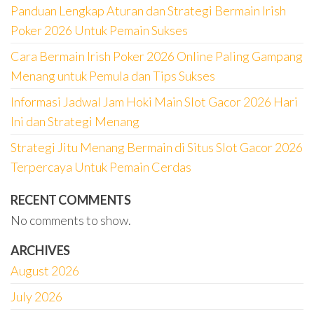
Panduan Lengkap Aturan dan Strategi Bermain Irish
Poker 2026 Untuk Pemain Sukses
Cara Bermain Irish Poker 2026 Online Paling Gampang
Menang untuk Pemula dan Tips Sukses
Informasi Jadwal Jam Hoki Main Slot Gacor 2026 Hari
Ini dan Strategi Menang
Strategi Jitu Menang Bermain di Situs Slot Gacor 2026
Terpercaya Untuk Pemain Cerdas
RECENT COMMENTS
No comments to show.
ARCHIVES
August 2026
July 2026