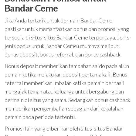
Bandar Ceme
Jika Anda tertarik untuk bermain Bandar Ceme,
pastikan untuk memanfaatkan bonus dan promosi yang
tersedia di situs-situs Bandar Ceme terpercaya. Jenis-
jenis bonus untuk Bandar Ceme umumnya meliputi
bonus deposit, bonus referral, dan bonus cashback.
Bonus deposit memberikan tambahan saldo pada akun
pemain ketika melakukan deposit pertama kali. Bonus
referral memberikan imbalan ketika pemain berhasil
mengajak teman atau keluarga untuk bergabung dan
bermain di situs yang sama. Sedangkan bonus cashback
memberikan pengembalian sebagian dari kekalahan
pemain pada periode tertentu.
Promosi lain yang diberikan oleh situs-situs Bandar