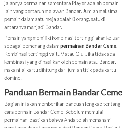
jalannya permainan sementara Player adalah pemain
lain yang bertaruh melawan Bandar. Jumlah maksimal
pemain dalam satu meja adalah 8 orang, satu di
antaranya menjadi Bandar.
Pemain yang memiliki kombinasi tertinggi akan keluar
sebagai pemenang dalam
permainan Bandar Ceme
.
Kombinasi tertinggi yaitu 9 atau Qiu. Jika tidak ada
kombinasi yang dihasilkan oleh pemain atau Bandar,
maka nilai kartu dihitung dari jumlah titik pada kartu
domino.
Panduan Bermain Bandar Ceme
Bagian ini akan memberikan panduan lengkap tentang
cara bermain Bandar Ceme. Sebelum memulai
permainan, pastikan bahwa Anda telah memahami
peraturan dan aturan main dari Bandar Ceme. Berikut