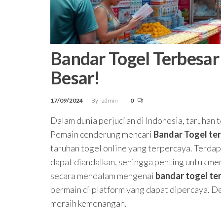
Bandar Togel Terbesar
Besar!
17/09/2024
By
admin
0
Dalam dunia perjudian di Indonesia, taruhan 
Pemain cenderung mencari
Bandar Togel te
taruhan togel online yang terpercaya. Terdap
dapat diandalkan, sehingga penting untuk me
secara mendalam mengenai
bandar togel te
bermain di platform yang dapat dipercaya. 
meraih kemenangan.