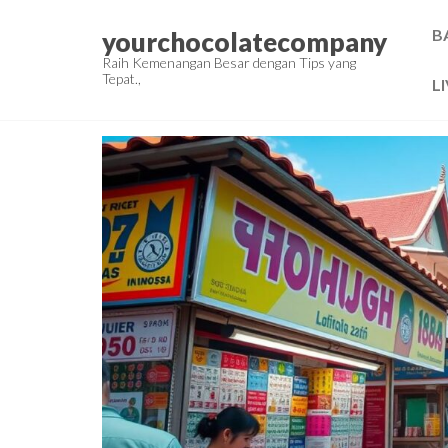
Skip
B
yourchocolatecompany
to
Raih Kemenangan Besar dengan Tips yang
the
Tepat.,
L
content