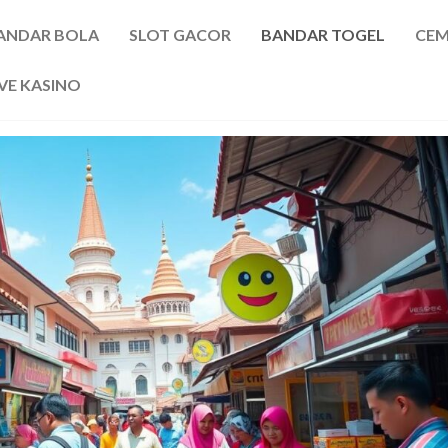
ANDAR BOLA
SLOT GACOR
BANDAR TOGEL
CEM
IVE KASINO