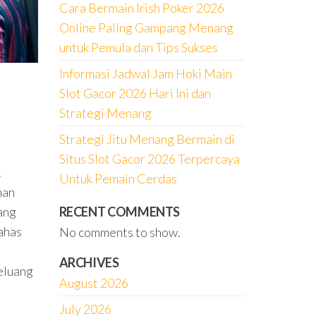
Cara Bermain Irish Poker 2026
Online Paling Gampang Menang
untuk Pemula dan Tips Sukses
Informasi Jadwal Jam Hoki Main
Slot Gacor 2026 Hari Ini dan
Strategi Menang
Strategi Jitu Menang Bermain di
Situs Slot Gacor 2026 Terpercaya
.
Untuk Pemain Cerdas
man
RECENT COMMENTS
ang
bahas
No comments to show.
ARCHIVES
eluang
August 2026
July 2026