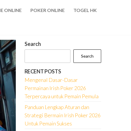
E ONLINE
POKER ONLINE
TOGEL HK
Search
Search
RECENT POSTS
Mengenal Dasar-Dasar
Permainan Irish Poker 2026
Terpercaya untuk Pemain Pemula
Panduan Lengkap Aturan dan
Strategi Bermain Irish Poker 2026
Untuk Pemain Sukses