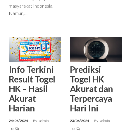
masyarakat Indonesia.
Namun,…
Info Terkini
Prediksi
Result Togel
Togel HK
HK – Hasil
Akurat dan
Akurat
Terpercaya
Harian
Hari Ini
24/06/2024
By
admin
23/06/2024
By
admin
0
0