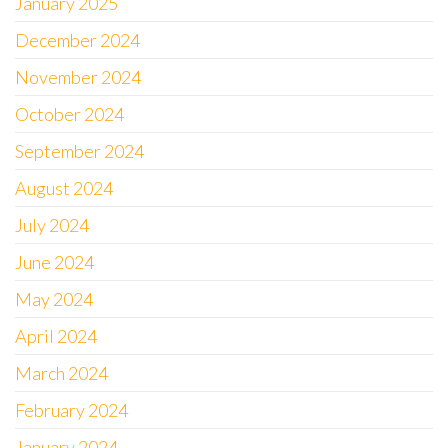
January 2025
December 2024
November 2024
October 2024
September 2024
August 2024
July 2024
June 2024
May 2024
April 2024
March 2024
February 2024
January 2024