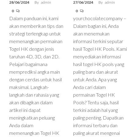
28/06/2024
By
admin
27/06/2024
By
admin
0
0
Dalam panduan ini, kami
yourchocolatecompany –
akan memberikan tips dan
Dalam bagian ini, Anda
strategi terlengkap untuk
akan menemukan
memenangkan permainan
informasi terkini seputar
Togel HK dengan jenis
hasil Togel HK Pools. Kami
taruhan 4D, 3D, dan 2D.
menyediakan informasi
Pelajari bagaimana
hasil togel HK pools yang
memprediksi angka main
paling baru dan akurat
dengan cerdas untuk hasil
untuk Anda. Apa yang
maksimal. Langkah-
Anda cari dalam
langkah dan rahasia yang
permainan Togel HK
akan dibagikan dalam
Pools? Tentu saja, hasil
artikel ini dapat
terkini adalah hal yang
meningkatkan peluang
paling penting. Dapatkan
Anda dalam
informasi terbaru dan
memenangkan Togel HK
paling akurat mengenai