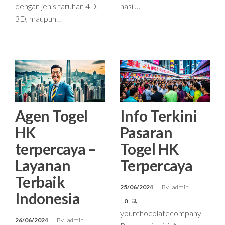
dengan jenis taruhan 4D,
hasil…
3D, maupun…
Agen Togel
Info Terkini
HK
Pasaran
terpercaya –
Togel HK
Layanan
Terpercaya
Terbaik
25/06/2024
By
admin
Indonesia
0
yourchocolatecompany –
26/06/2024
By
admin