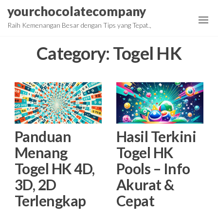
Skip
yourchocolatecompany
to
Raih Kemenangan Besar dengan Tips yang Tepat.,
the
content
Category:
Togel HK
Panduan
Hasil Terkini
Menang
Togel HK
Togel HK 4D,
Pools – Info
3D, 2D
Akurat &
Terlengkap
Cepat