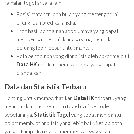
ramalan togel antara lain:
Posisi matahari dan bulan yang memengaruhi
energi dan prediksi angka.
Tren hasil permainan sebelumnya yang dapat
memberikan petunjuk angka yang memiliki
peluang lebih besar untuk muncul.
Pola permainan yang dianalisis oleh pakar melalui
Data HK
untuk menemukan pola yang dapat
diandalkan.
Data dan Statistik Terbaru
Penting untuk memperhatikan
Data HK
terbaru, yang
menunjukkan hasil keluaran togel dari periode
sebelumnya.
Statistik Togel
yang tepat membantu
dalam membuat analisis yang lebih baik. Setiap data
yang dikumpulkan dapat memberikan wawasan