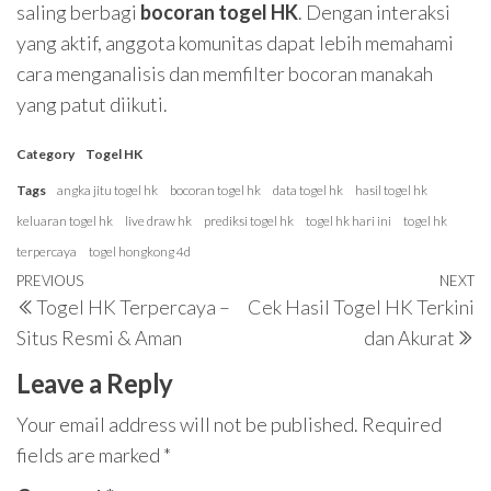
saling berbagi
bocoran togel HK
. Dengan interaksi
yang aktif, anggota komunitas dapat lebih memahami
cara menganalisis dan memfilter bocoran manakah
yang patut diikuti.
Category
Togel HK
Tags
angka jitu togel hk
bocoran togel hk
data togel hk
hasil togel hk
keluaran togel hk
live draw hk
prediksi togel hk
togel hk hari ini
togel hk
terpercaya
togel hongkong 4d
Post
Previous
PREVIOUS
NEXT
N
Togel HK Terpercaya –
Cek Hasil Togel HK Terkini
navigation
Post
P
Situs Resmi & Aman
dan Akurat
Leave a Reply
Your email address will not be published.
Required
fields are marked
*