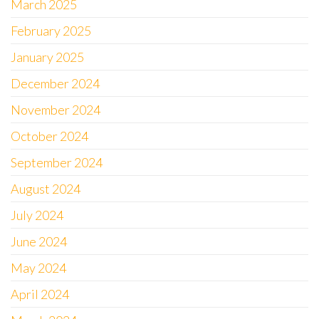
March 2025
February 2025
January 2025
December 2024
November 2024
October 2024
September 2024
August 2024
July 2024
June 2024
May 2024
April 2024