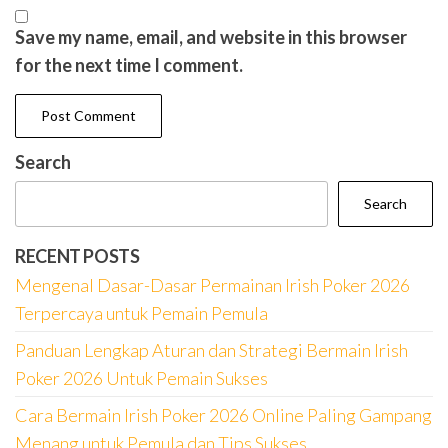
Save my name, email, and website in this browser
for the next time I comment.
Search
Search
RECENT POSTS
Mengenal Dasar-Dasar Permainan Irish Poker 2026
Terpercaya untuk Pemain Pemula
Panduan Lengkap Aturan dan Strategi Bermain Irish
Poker 2026 Untuk Pemain Sukses
Cara Bermain Irish Poker 2026 Online Paling Gampang
Menang untuk Pemula dan Tips Sukses