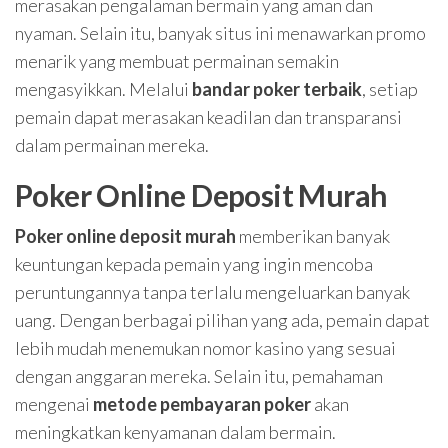
merasakan pengalaman bermain yang aman dan
nyaman. Selain itu, banyak situs ini menawarkan promo
menarik yang membuat permainan semakin
mengasyikkan. Melalui
bandar poker terbaik
, setiap
pemain dapat merasakan keadilan dan transparansi
dalam permainan mereka.
Poker Online Deposit Murah
Poker online deposit murah
memberikan banyak
keuntungan kepada pemain yang ingin mencoba
peruntungannya tanpa terlalu mengeluarkan banyak
uang. Dengan berbagai pilihan yang ada, pemain dapat
lebih mudah menemukan nomor kasino yang sesuai
dengan anggaran mereka. Selain itu, pemahaman
mengenai
metode pembayaran poker
akan
meningkatkan kenyamanan dalam bermain.