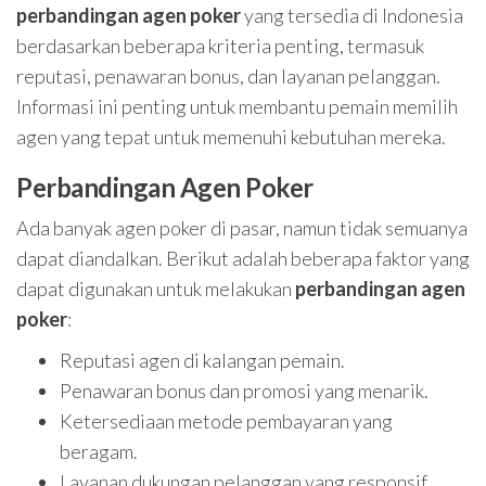
perbandingan agen poker
yang tersedia di Indonesia
berdasarkan beberapa kriteria penting, termasuk
reputasi, penawaran bonus, dan layanan pelanggan.
Informasi ini penting untuk membantu pemain memilih
agen yang tepat untuk memenuhi kebutuhan mereka.
Perbandingan Agen Poker
Ada banyak agen poker di pasar, namun tidak semuanya
dapat diandalkan. Berikut adalah beberapa faktor yang
dapat digunakan untuk melakukan
perbandingan agen
poker
:
Reputasi agen di kalangan pemain.
Penawaran bonus dan promosi yang menarik.
Ketersediaan metode pembayaran yang
beragam.
Layanan dukungan pelanggan yang responsif.