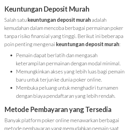
Keuntungan Deposit Murah
Salah satu
keuntungan deposit murah
adalah
kemudahan dalam mencoba berbagai permainan poker
tanpa risiko finansial yang tinggi. Berikut ini beberapa
poin penting mengenai
keuntungan deposit murah
:
Pemain dapat berlatih dan mengasah
keterampilan permainan dengan modal minimal.
Memungkinkan akses yang lebih luas bagi pemain
baru untuk terjun ke dunia poker online.
Membuka peluang untuk menghadiri turnamen
dengan biaya pendaftaran yang lebih rendah.
Metode Pembayaran yang Tersedia
Banyak platform poker online menawarkan berbagai
metode pembayaran yang memudahkan pemain saat