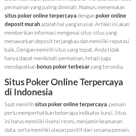
permainan yang paling diminati. Namun, menemukan
situs poker online terpercaya
dengan
poker online
deposit murah
adalah hal yang krusial. Artikel ini akan
memberikan informasi mengenai situs-situs yang
menawarkan deposit terjangkau dan memiliki reputasi
baik. Dengan memilih situs yang tepat, Anda tidak
hanya dapat menikmati permainan, tetapi juga
mendapatkan
bonus poker terbesar
yang tersedia.
Situs Poker Online Terpercaya
di Indonesia
Saat memilih
situs poker online terpercaya
, pemain
perlu memperhatikan beberapa indikator kunci. Situs
ini harus memiliki lisensi resmi, menjamin keamanan
data, serta memiliki ulasan positif dari sesama pemain.