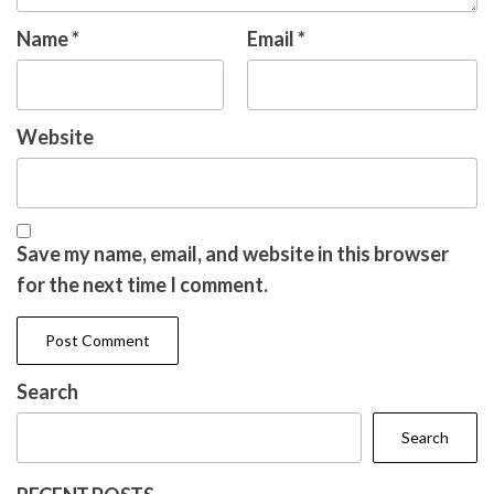
Name
*
Email
*
Website
Save my name, email, and website in this browser
for the next time I comment.
Search
Search