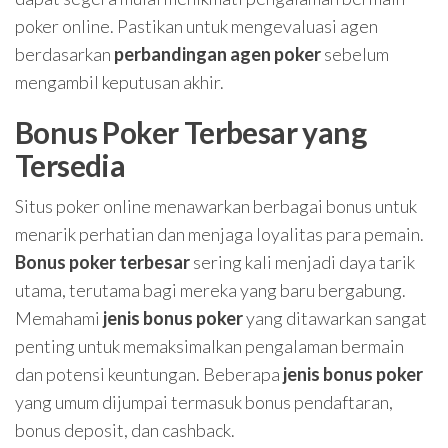
poker online. Pastikan untuk mengevaluasi agen
berdasarkan
perbandingan agen poker
sebelum
mengambil keputusan akhir.
Bonus Poker Terbesar yang
Tersedia
Situs poker online menawarkan berbagai bonus untuk
menarik perhatian dan menjaga loyalitas para pemain.
Bonus poker terbesar
sering kali menjadi daya tarik
utama, terutama bagi mereka yang baru bergabung.
Memahami
jenis bonus poker
yang ditawarkan sangat
penting untuk memaksimalkan pengalaman bermain
dan potensi keuntungan. Beberapa
jenis bonus poker
yang umum dijumpai termasuk bonus pendaftaran,
bonus deposit, dan cashback.