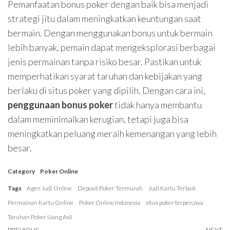
Pemanfaatan bonus poker dengan baik bisa menjadi
strategi jitu dalam meningkatkan keuntungan saat
bermain. Dengan menggunakan bonus untuk bermain
lebih banyak, pemain dapat mengeksplorasi berbagai
jenis permainan tanpa risiko besar. Pastikan untuk
memperhatikan syarat taruhan dan kebijakan yang
berlaku di situs poker yang dipilih. Dengan cara ini,
penggunaan bonus poker
tidak hanya membantu
dalam meminimalkan kerugian, tetapi juga bisa
meningkatkan peluang meraih kemenangan yang lebih
besar.
Category
Poker Online
Tags
Agen Judi Online
Deposit Poker Termurah
Judi Kartu Terbaik
Permainan Kartu Online
Poker Online Indonesia
situs poker terpercaya
Taruhan Poker Uang Asli