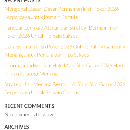
RECENT POSTS
Mengenal Dasar-Dasar Permainan Irish Poker 2026
Terpercaya untuk Pemain Pemula
Panduan Lengkap Aturan dan Strategi Bermain Irish
Poker 2026 Untuk Pemain Sukses
Cara Bermain Irish Poker 2026 Online Paling Gampang
Menang untuk Pemula dan Tips Sukses
Informasi Jadwal Jam Hoki Main Slot Gacor 2026 Hari
Ini dan Strategi Menang
Strategi Jitu Menang Bermain di Situs Slot Gacor 2026
Terpercaya Untuk Pemain Cerdas
RECENT COMMENTS
No comments to show.
ARCHIVES