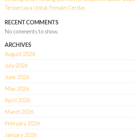
Terpercaya Untuk Pemain Cerdas
RECENT COMMENTS
No comments to show.
ARCHIVES
August 2026
July 2026
June 2026
May 2026
April 2026
March 2026
February 2026
January 2026