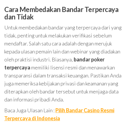
Cara Membedakan Bandar Terpercaya
dan Tidak
Untuk membedakan bandar yang terpercaya dari yang
tidak, penting untuk melakukan verifikasi sebelum
mendaftar. Salah satu cara adalah dengan merujuk
kepada ulasan pemain lain dan webinar yang diadakan
oleh praktisi industri. Biasanya,
bandar poker
terpercaya
memiliki lisensi resmi dan menawarkan
transparansi dalam transaksi keuangan. Pastikan Anda
juga memeriksa kebijakan privasi dan keamanan yang
diterapkan oleh bandar tersebut untuk menjaga data
dan informasi pribadi Anda.
Baca Juga Ulasan Lain :
Pilih Bandar Casino Resmi
Terpercaya di Indonesia