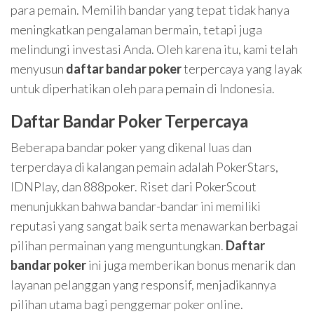
para pemain. Memilih bandar yang tepat tidak hanya
meningkatkan pengalaman bermain, tetapi juga
melindungi investasi Anda. Oleh karena itu, kami telah
menyusun
daftar bandar poker
terpercaya yang layak
untuk diperhatikan oleh para pemain di Indonesia.
Daftar Bandar Poker Terpercaya
Beberapa bandar poker yang dikenal luas dan
terperdaya di kalangan pemain adalah PokerStars,
IDNPlay, dan 888poker. Riset dari PokerScout
menunjukkan bahwa bandar-bandar ini memiliki
reputasi yang sangat baik serta menawarkan berbagai
pilihan permainan yang menguntungkan.
Daftar
bandar poker
ini juga memberikan bonus menarik dan
layanan pelanggan yang responsif, menjadikannya
pilihan utama bagi penggemar poker online.