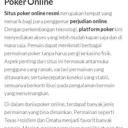
Poker Online
Situs poker online resmi
merupakan tempat yang
menarik bagi para penggemar
perjudian online
.
Dengan perkembangan teknologi,
platform poker
kini
menyediakan akses yang lebih mudah kapan saja dan di
mana saja. Pemain dapat menikmati berbagai
permainan poker tanpa harus pergi ke kasino fisik.
Aspek penting dari situs ini termasuk antarmuka
pengguna yang ramah, variasi permainan yang
ditawarkan, serta kecepatan koneksi yang stabil,
semuanya berkontribusi pada pengalaman bermain
yang menyenangkan.
Di dalam dunia poker online, terdapat banyak jenis
permainan yang bisa dimainkan. Permainan seperti
Texas Hold’em dan Omaha menjadi favorit banyak