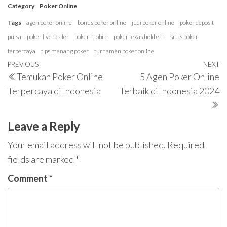
Category
Poker Online
Tags
agen poker online
bonus poker online
judi poker online
poker deposit
pulsa
poker live dealer
poker mobile
poker texas hold'em
situs poker
terpercaya
tips menang poker
turnamen poker online
Post
Previous
PREVIOUS
NEXT
N
Temukan Poker Online
5 Agen Poker Online
navigation
Post
P
Terpercaya di Indonesia
Terbaik di Indonesia 2024
Leave a Reply
Your email address will not be published.
Required
fields are marked
*
Comment
*