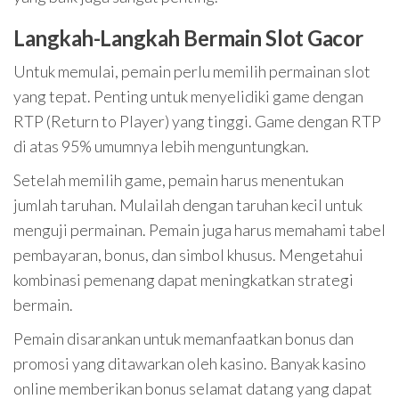
Langkah-Langkah Bermain Slot Gacor
Untuk memulai, pemain perlu memilih permainan slot
yang tepat. Penting untuk menyelidiki game dengan
RTP (Return to Player) yang tinggi. Game dengan RTP
di atas 95% umumnya lebih menguntungkan.
Setelah memilih game, pemain harus menentukan
jumlah taruhan. Mulailah dengan taruhan kecil untuk
menguji permainan. Pemain juga harus memahami tabel
pembayaran, bonus, dan simbol khusus. Mengetahui
kombinasi pemenang dapat meningkatkan strategi
bermain.
Pemain disarankan untuk memanfaatkan bonus dan
promosi yang ditawarkan oleh kasino. Banyak kasino
online memberikan bonus selamat datang yang dapat