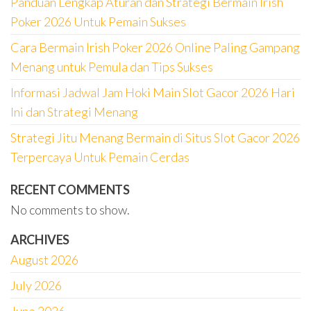
Panduan Lengkap Aturan dan Strategi Bermain Irish
Poker 2026 Untuk Pemain Sukses
Cara Bermain Irish Poker 2026 Online Paling Gampang
Menang untuk Pemula dan Tips Sukses
Informasi Jadwal Jam Hoki Main Slot Gacor 2026 Hari
Ini dan Strategi Menang
Strategi Jitu Menang Bermain di Situs Slot Gacor 2026
Terpercaya Untuk Pemain Cerdas
RECENT COMMENTS
No comments to show.
ARCHIVES
August 2026
July 2026
June 2026