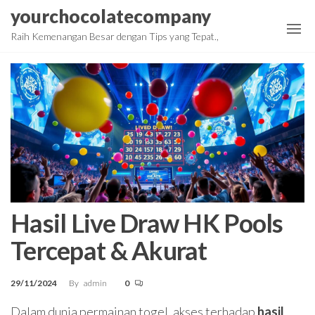
Skip
yourchocolatecompany
to
Raih Kemenangan Besar dengan Tips yang Tepat.,
the
content
Hasil Live Draw HK Pools
Tercepat & Akurat
29/11/2024
By
admin
0
Dalam dunia permainan togel, akses terhadap
hasil