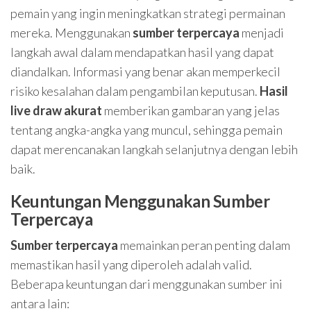
pemain yang ingin meningkatkan strategi permainan
mereka. Menggunakan
sumber terpercaya
menjadi
langkah awal dalam mendapatkan hasil yang dapat
diandalkan. Informasi yang benar akan memperkecil
risiko kesalahan dalam pengambilan keputusan.
Hasil
live draw akurat
memberikan gambaran yang jelas
tentang angka-angka yang muncul, sehingga pemain
dapat merencanakan langkah selanjutnya dengan lebih
baik.
Keuntungan Menggunakan Sumber
Terpercaya
Sumber terpercaya
memainkan peran penting dalam
memastikan hasil yang diperoleh adalah valid.
Beberapa keuntungan dari menggunakan sumber ini
antara lain: