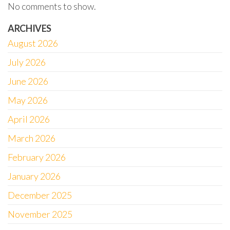
No comments to show.
ARCHIVES
August 2026
July 2026
June 2026
May 2026
April 2026
March 2026
February 2026
January 2026
December 2025
November 2025