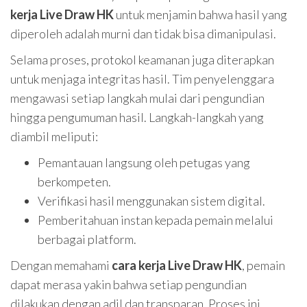
kerja Live Draw HK
untuk menjamin bahwa hasil yang
diperoleh adalah murni dan tidak bisa dimanipulasi.
Selama proses, protokol keamanan juga diterapkan
untuk menjaga integritas hasil. Tim penyelenggara
mengawasi setiap langkah mulai dari pengundian
hingga pengumuman hasil. Langkah-langkah yang
diambil meliputi:
Pemantauan langsung oleh petugas yang
berkompeten.
Verifikasi hasil menggunakan sistem digital.
Pemberitahuan instan kepada pemain melalui
berbagai platform.
Dengan memahami
cara kerja Live Draw HK
, pemain
dapat merasa yakin bahwa setiap pengundian
dilakukan dengan adil dan transparan. Proses ini