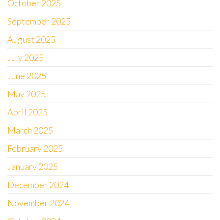
October 2025
September 2025
August 2025
July 2025
June 2025
May 2025
April 2025
March 2025
February 2025
January 2025
December 2024
November 2024