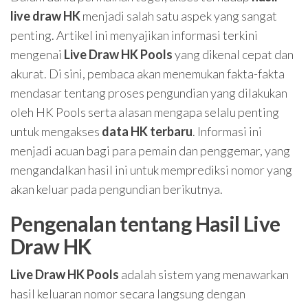
live draw HK
menjadi salah satu aspek yang sangat
penting. Artikel ini menyajikan informasi terkini
mengenai
Live Draw HK Pools
yang dikenal cepat dan
akurat. Di sini, pembaca akan menemukan fakta-fakta
mendasar tentang proses pengundian yang dilakukan
oleh HK Pools serta alasan mengapa selalu penting
untuk mengakses
data HK terbaru
. Informasi ini
menjadi acuan bagi para pemain dan penggemar, yang
mengandalkan hasil ini untuk memprediksi nomor yang
akan keluar pada pengundian berikutnya.
Pengenalan tentang Hasil Live
Draw HK
Live Draw HK Pools
adalah sistem yang menawarkan
hasil keluaran nomor secara langsung dengan